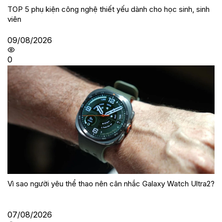
TOP 5 phụ kiện công nghệ thiết yếu dành cho học sinh, sinh
viên
09/08/2026
0
Vì sao người yêu thể thao nên cân nhắc Galaxy Watch Ultra2?
07/08/2026