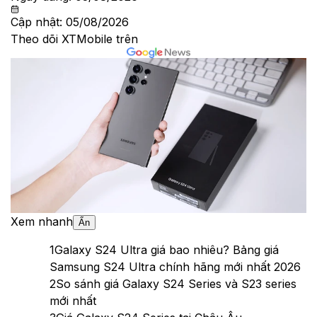
Cập nhật:
05/08/2026
Theo dõi XTMobile trên
Xem nhanh
Ẩn
1
Galaxy S24 Ultra giá bao nhiêu? Bảng giá
Samsung S24 Ultra chính hãng mới nhất 2026
2
So sánh giá Galaxy S24 Series và S23 series
mới nhất