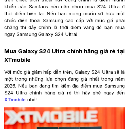
khiến các Samfans nên cân chọn mua S24 Ultra ở
thời điểm hiện tại. Nếu bạn mong muốn sở hữu một
chiếc điện thoại Samsung cao cấp với mức giá phải
chăng thì đây chính là thời điểm vàng để bạn mua
ngay Samsung Galaxy S24 Ultra!
Mua Galaxy S24 Ultra chính hãng giá rẻ tại
XTmobile
Với mức giá giảm hấp dẫn trên, Galaxy S24 Ultra sẽ là
một trong những lựa chọn đáng giá nhất trong năm
2026. Nếu bạn đang tìm kiếm địa điểm mua Samsung
S24 Ultra chính hãng giá rẻ thì hãy ghé ngay đến
XTmobile
nhé!