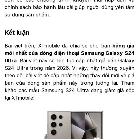
chính sách bảo hành lâu dài giúp người dùng yên tâm
sử dụng sản phẩm.
Kết luận
Bài viết trên, XTmobile đã chia sẻ cho bạn
bảng giá
mới nhất của dòng điện thoại Samsung Galaxy S24
Ultra
. Bài viết này sẽ liên tục cập nhật giá bán Galaxy
S24 Ultra trong năm 2026. Vì vậy, hãy thường xuyên
theo dõi bài viết để cập nhật những thay đổi mới về giá
bán của dòng sản phẩm này trong tương lai. Tham
khảo các mẫu Samsung S24 Ultra đang giảm giá sốc
tại XTmobile!