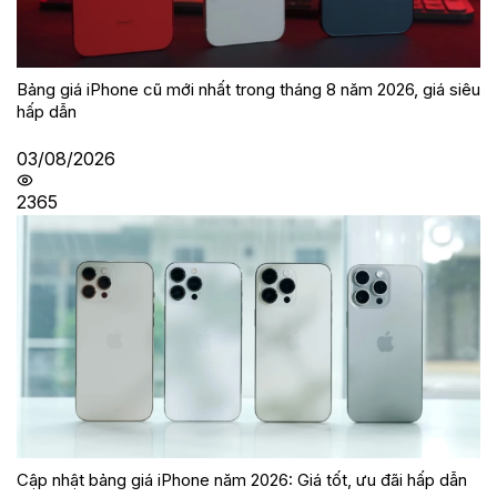
Bảng giá iPhone cũ mới nhất trong tháng 8 năm 2026, giá siêu
hấp dẫn
03/08/2026
2365
Cập nhật bảng giá iPhone năm 2026: Giá tốt, ưu đãi hấp dẫn