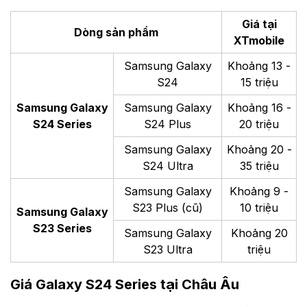
Giá tại
Dòng sản phẩm
XTmobile
Samsung Galaxy
Khoảng 13 -
S24
15 triệu
Samsung Galaxy
Samsung Galaxy
Khoảng 16 -
S24 Series
S24 Plus
20 triệu
Samsung Galaxy
Khoảng 20 -
S24 Ultra
35 triệu
Samsung Galaxy
Khoảng 9 -
S23 Plus (cũ)
10 triệu
Samsung Galaxy
S23 Series
Samsung Galaxy
Khoảng 20
S23 Ultra
triệu
Giá Galaxy S24 Series tại Châu Âu