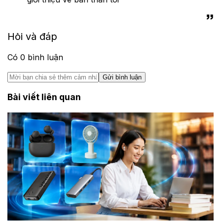
Hỏi và đáp
Có
0
bình luận
Gửi bình luận
Bài viết liên quan