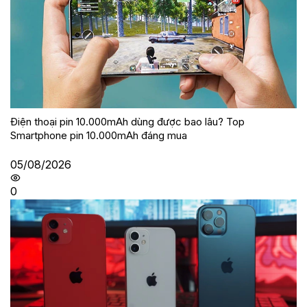
Điện thoại pin 10.000mAh dùng được bao lâu? Top
Smartphone pin 10.000mAh đáng mua
05/08/2026
0