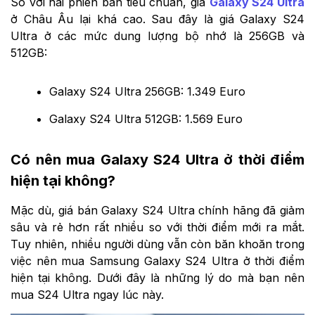
So với hai phiên bản tiêu chuẩn, giá
Galaxy S24 Ultra
ở Châu Âu lại khá cao. Sau đây là giá Galaxy S24
Ultra ở các mức dung lượng bộ nhớ là 256GB và
512GB:
Galaxy S24 Ultra 256GB: 1.349 Euro
Galaxy S24 Ultra 512GB: 1.569 Euro
Có nên mua Galaxy S24 Ultra ở thời điểm
hiện tại không?
Mặc dù, giá bán Galaxy S24 Ultra chính hãng đã giảm
sâu và rẻ hơn rất nhiều so với thời điểm mới ra mắt.
Tuy nhiên, nhiều người dùng vẫn còn băn khoăn trong
việc nên mua Samsung Galaxy S24 Ultra ở thời điểm
hiện tại không. Dưới đây là những lý do mà bạn nên
mua S24 Ultra ngay lúc này.