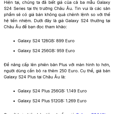
Hiện tại, chúng ta đã biết giá của cả ba mẫu Galaxy
S24 Series tại thị trường Châu Âu. Tin vui là các sản
phẩm sẽ có giá bán không quá chênh lệnh so với thế
hệ tiền nhiệm. Dưới đây là giá Galaxy S24 thường tại
Châu Âu để bạn đọc tham khảo:
Galaxy S24 128GB: 899 Euro
Galaxy S24 256GB: 959 Euro
Để nâng cấp lên phiên bản Plus với màn hình to hơn,
người dùng cần bỏ ra thêm 250 Euro. Cụ thể, giá bán
Galaxy S24 Plus tại Châu Âu là:
Galaxy S24 Plus 256GB: 1.149 Euro
Galaxy S24 Plus 512GB: 1.269 Euro