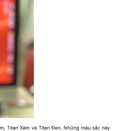
Tím, Titan Xám và Titan Đen. Những màu sắc này