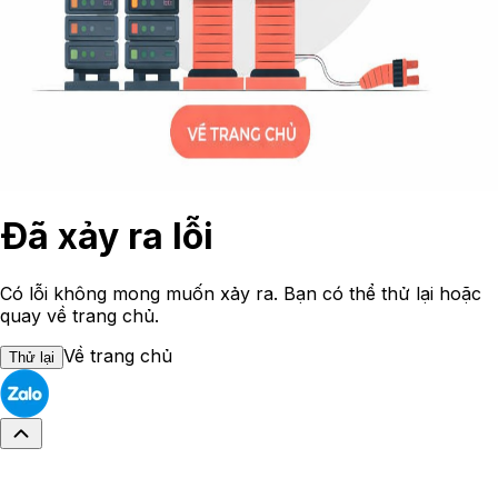
Đã xảy ra lỗi
Có lỗi không mong muốn xảy ra. Bạn có thể thử lại hoặc
quay về trang chủ.
Về trang chủ
Thử lại