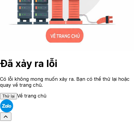
Đã xảy ra lỗi
Có lỗi không mong muốn xảy ra. Bạn có thể thử lại hoặc
quay về trang chủ.
Về trang chủ
Thử lại