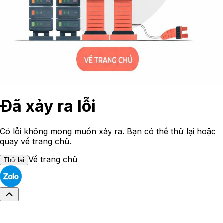
Đã xảy ra lỗi
Có lỗi không mong muốn xảy ra. Bạn có thể thử lại hoặc
quay về trang chủ.
Về trang chủ
Thử lại