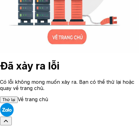
Đã xảy ra lỗi
Có lỗi không mong muốn xảy ra. Bạn có thể thử lại hoặc
quay về trang chủ.
Về trang chủ
Thử lại