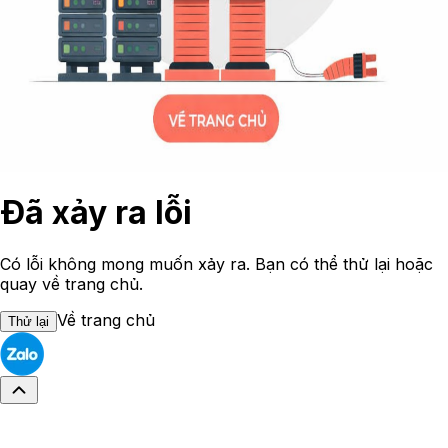
Đã xảy ra lỗi
Có lỗi không mong muốn xảy ra. Bạn có thể thử lại hoặc
quay về trang chủ.
Về trang chủ
Thử lại