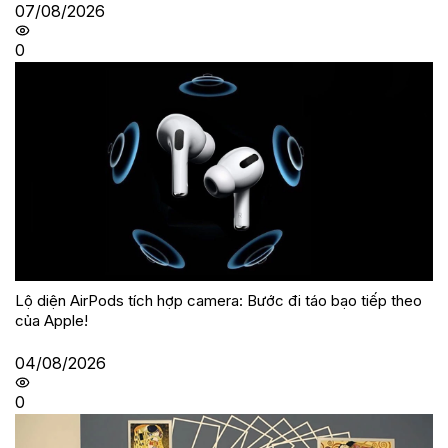
07/08/2026
0
Lộ diện AirPods tích hợp camera: Bước đi táo bạo tiếp theo
của Apple!
04/08/2026
0