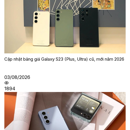
Cập nhật bảng giá Galaxy S23 (Plus, Ultra) cũ, mới năm 2026
03/08/2026
1894