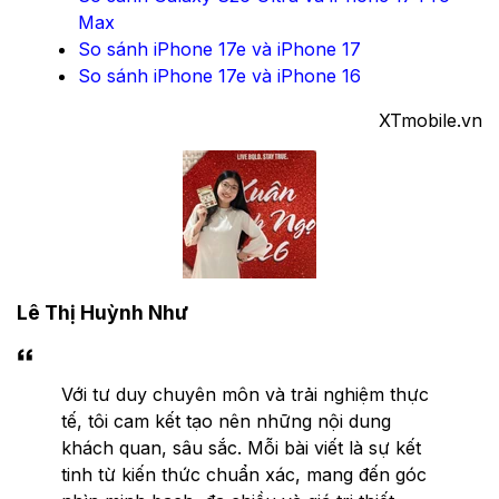
Max
So sánh iPhone 17e và iPhone 17
So sánh iPhone 17e và iPhone 16
XTmobile.vn
Lê Thị Huỳnh Như
Với tư duy chuyên môn và trải nghiệm thực
tế, tôi cam kết tạo nên những nội dung
khách quan, sâu sắc. Mỗi bài viết là sự kết
tinh từ kiến thức chuẩn xác, mang đến góc