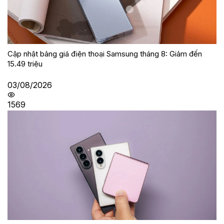
Cập nhật bảng giá điện thoại Samsung tháng 8: Giảm đến
15.49 triệu
03/08/2026
1569