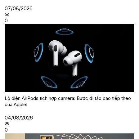
07/08/2026
0
Lộ diện AirPods tích hợp camera: Bước đi táo bạo tiếp theo
của Apple!
04/08/2026
0