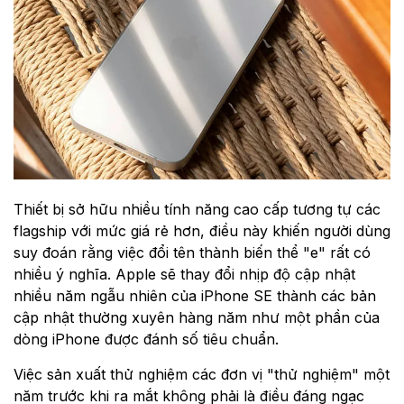
Thiết bị sở hữu nhiều tính năng cao cấp tương tự các
flagship với mức giá rẻ hơn, điều này khiến người dùng
suy đoán rằng việc đổi tên thành biến thể "e" rất có
nhiều ý nghĩa. Apple sẽ thay đổi nhịp độ cập nhật
nhiều năm ngẫu nhiên của iPhone SE thành các bản
cập nhật thường xuyên hàng năm như một phần của
dòng iPhone được đánh số tiêu chuẩn.
Việc sản xuất thử nghiệm các đơn vị "thử nghiệm" một
năm trước khi ra mắt không phải là điều đáng ngạc