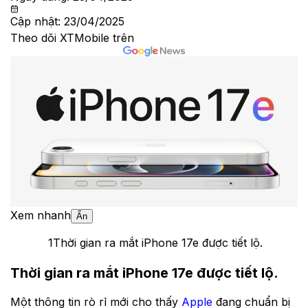
Cập nhật:
23/04/2025
Theo dõi XTMobile trên
Xem nhanh
Ẩn
1
Thời gian ra mắt iPhone 17e được tiết lộ.
Thời gian ra mắt iPhone 17e được tiết lộ.
Một thông tin rò rỉ mới cho thấy
Apple
đang chuẩn bị