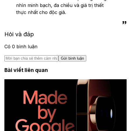
nhìn minh bạch, đa chiều và giá trị thiết
thực nhất cho độc giả.
Hỏi và đáp
Có
0
bình luận
Gửi bình luận
Bài viết liên quan