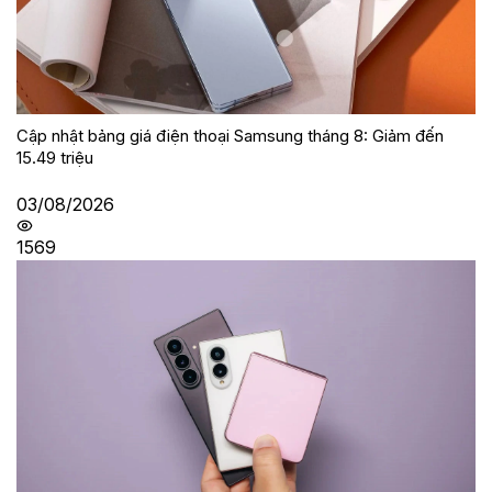
Cập nhật bảng giá điện thoại Samsung tháng 8: Giảm đến
15.49 triệu
03/08/2026
1569