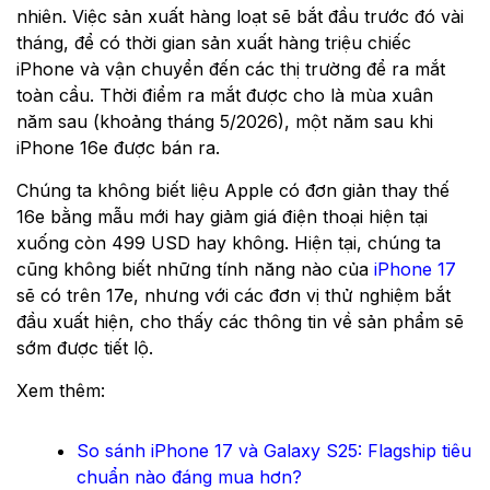
nhiên. Việc sản xuất hàng loạt sẽ bắt đầu trước đó vài
tháng, để có thời gian sản xuất hàng triệu chiếc
iPhone và vận chuyển đến các thị trường để ra mắt
toàn cầu. Thời điểm ra mắt được cho là mùa xuân
năm sau (khoảng tháng 5/2026), một năm sau khi
iPhone 16e được bán ra.
Chúng ta không biết liệu Apple có đơn giản thay thế
16e bằng mẫu mới hay giảm giá điện thoại hiện tại
xuống còn 499 USD hay không. Hiện tại, chúng ta
cũng không biết những tính năng nào của
iPhone 17
sẽ có trên 17e, nhưng với các đơn vị thử nghiệm bắt
đầu xuất hiện, cho thấy các thông tin về sản phẩm sẽ
sớm được tiết lộ.
Xem thêm:
So sánh iPhone 17 và Galaxy S25: Flagship tiêu
chuẩn nào đáng mua hơn?