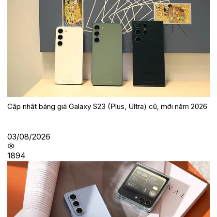
Cập nhật bảng giá Galaxy S23 (Plus, Ultra) cũ, mới năm 2026
03/08/2026
1894