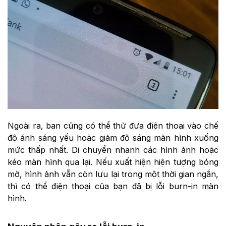
Ngoài ra, bạn cũng có thể thử đưa điện thoại vào chế
độ ánh sáng yếu hoặc giảm độ sáng màn hình xuống
mức thấp nhất. Di chuyển nhanh các hình ảnh hoặc
kéo màn hình qua lại. Nếu xuất hiện hiện tượng bóng
mờ, hình ảnh vẫn còn lưu lại trong một thời gian ngắn,
thì có thể điện thoại của bạn đã bị lỗi burn-in màn
hình.