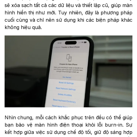
sẽ xóa sạch tất cả các dữ liệu và thiết lập cũ, giúp màn
hình hiển thị như mới. Tuy nhiên, đây là phương pháp
cuối cùng và chỉ nên sử dụng khi các biện pháp khác
không hiệu quả.
Nhìn chung, mỗi cách khắc phục trên đều có thể giúp
bạn bảo vệ màn hình điện thoại khỏi lỗi burn-in. Sự
kết hợp giữa việc sử dụng chế độ tối, giữ độ sáng hợp