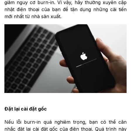
giảm nguy cơ burn-in. Vì vậy, hãy thường xuyên cập
nhật điện thoại của bạn để tận dụng những cải tiến
mới nhất từ nhà sản xuất.
Đặt lại cài đặt gốc
Nếu lỗi burn-in quá nghiêm trọng, bạn có thể cân
nhắc đặt lại cài đặt gốc của điện thoại. Quá trình này