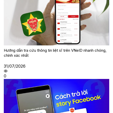
Hướng dẫn tra cứu thông tin liệt sĩ trên VNeID nhanh chóng,
chính xác nhất
31/07/2026
0