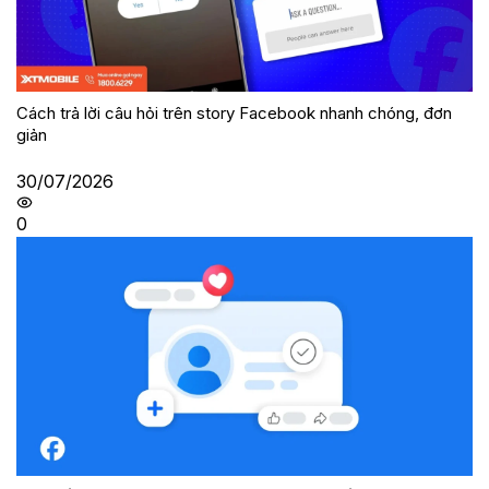
Cách trả lời câu hỏi trên story Facebook nhanh chóng, đơn
giản
30/07/2026
0