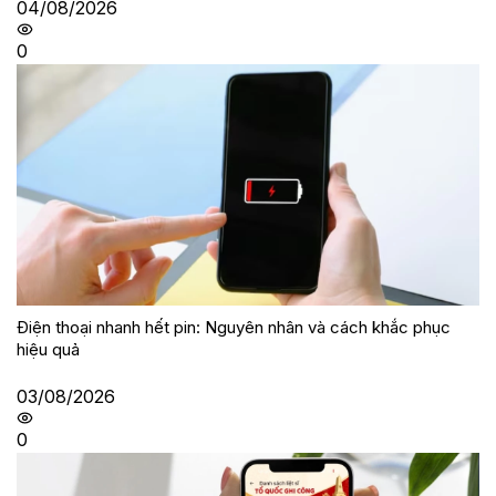
04/08/2026
0
Điện thoại nhanh hết pin: Nguyên nhân và cách khắc phục
hiệu quả
03/08/2026
0