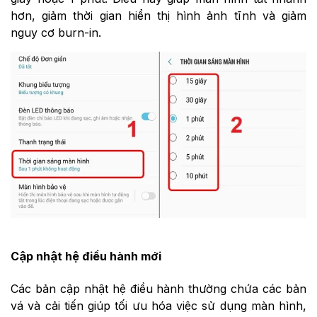
hơn, giảm thời gian hiển thị hình ảnh tĩnh và giảm
nguy cơ burn-in.
Cập nhật hệ điều hành mới
Các bản cập nhật hệ điều hành thường chứa các bản
vá và cải tiến giúp tối ưu hóa việc sử dụng màn hình,