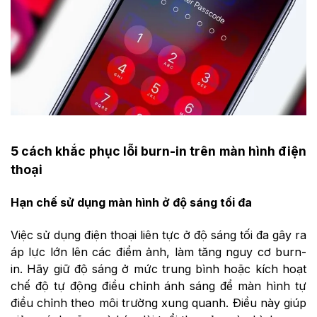
5 cách khắc phục lỗi burn-in trên màn hình điện
thoại
Hạn chế sử dụng màn hình ở độ sáng tối đa
Việc sử dụng điện thoại liên tực ở độ sáng tối đa gây ra
áp lực lớn lên các điểm ảnh, làm tăng nguy cơ burn-
in. Hãy giữ độ sáng ở mức trung bình hoặc kích hoạt
chế độ tự động điều chỉnh ánh sáng để màn hình tự
điều chỉnh theo môi trường xung quanh. Điều này giúp