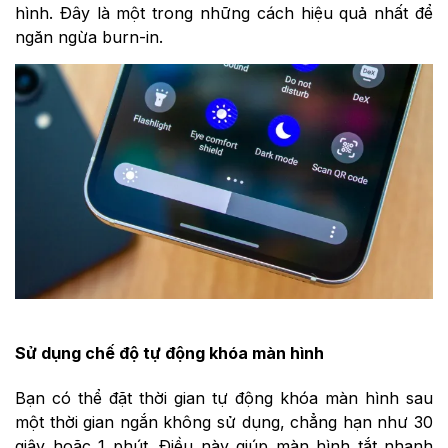
hình. Đây là một trong những cách hiệu quả nhất để
ngăn ngừa burn-in.
Sử dụng chế độ tự động khóa màn hình
Bạn có thể đặt thời gian tự động khóa màn hình sau
một thời gian ngắn không sử dụng, chẳng hạn như 30
giây hoặc 1 phút. Điều này giúp màn hình tắt nhanh