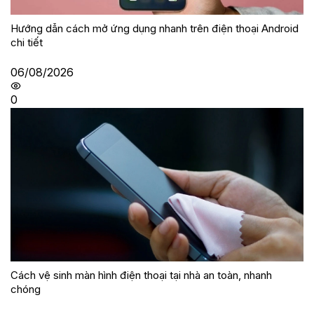
Hướng dẫn cách mở ứng dụng nhanh trên điện thoại Android
chi tiết
06/08/2026
0
Cách vệ sinh màn hình điện thoại tại nhà an toàn, nhanh
chóng