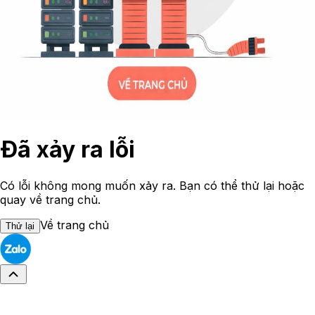
Đã xảy ra lỗi
Có lỗi không mong muốn xảy ra. Bạn có thể thử lại hoặc
quay về trang chủ.
Về trang chủ
Thử lại