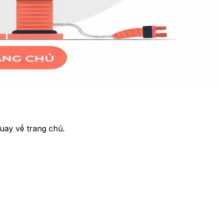
uay về trang chủ.