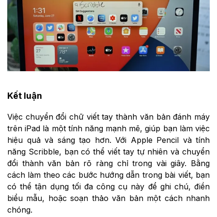
Kết luận
Việc chuyển đổi chữ viết tay thành văn bản đánh máy
trên iPad là một tính năng mạnh mẽ, giúp bạn làm việc
hiệu quả và sáng tạo hơn. Với Apple Pencil và tính
năng Scribble, bạn có thể viết tay tự nhiên và chuyển
đổi thành văn bản rõ ràng chỉ trong vài giây. Bằng
cách làm theo các bước hướng dẫn trong bài viết, bạn
có thể tận dụng tối đa công cụ này để ghi chú, điền
biểu mẫu, hoặc soạn thảo văn bản một cách nhanh
chóng.