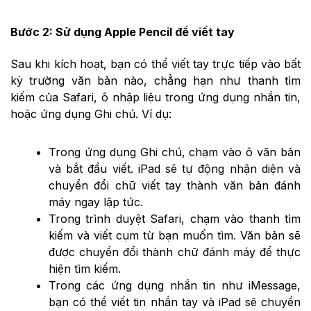
Bước 2: Sử dụng Apple Pencil để viết tay
Sau khi kích hoạt, bạn có thể viết tay trực tiếp vào bất
kỳ trường văn bản nào, chẳng hạn như thanh tìm
kiếm của Safari, ô nhập liệu trong ứng dụng nhắn tin,
hoặc ứng dụng Ghi chú. Ví dụ:
Trong ứng dụng Ghi chú, chạm vào ô văn bản
và bắt đầu viết. iPad sẽ tự động nhận diện và
chuyển đổi chữ viết tay thành văn bản đánh
máy ngay lập tức.
Trong trình duyệt Safari, chạm vào thanh tìm
kiếm và viết cụm từ bạn muốn tìm. Văn bản sẽ
được chuyển đổi thành chữ đánh máy để thực
hiện tìm kiếm.
Trong các ứng dụng nhắn tin như iMessage,
bạn có thể viết tin nhắn tay và iPad sẽ chuyển