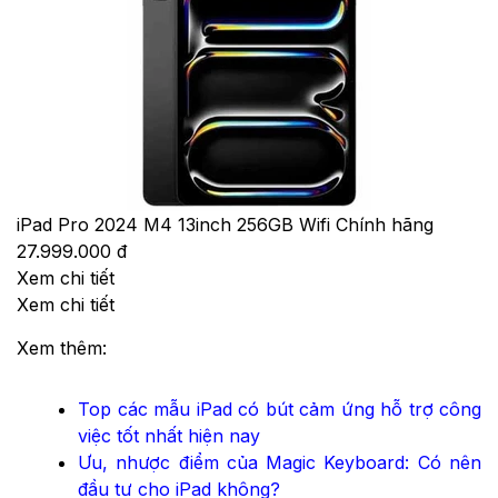
iPad Pro 2024 M4 13inch 256GB Wifi Chính hãng
27.999.000 đ
Xem chi tiết
Xem chi tiết
Xem thêm:
Top các mẫu iPad có bút cảm ứng hỗ trợ công
việc tốt nhất hiện nay
Ưu, nhược điểm của Magic Keyboard: Có nên
đầu tư cho iPad không?