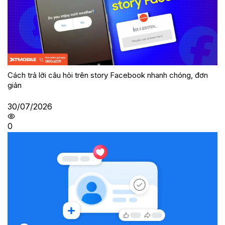
Cách trả lời câu hỏi trên story Facebook nhanh chóng, đơn
giản
30/07/2026
0