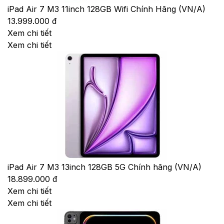
iPad Air 7 M3 11inch 128GB Wifi Chính Hãng (VN/A)
13.999.000 đ
Xem chi tiết
Xem chi tiết
iPad Air 7 M3 13inch 128GB 5G Chính hãng (VN/A)
18.899.000 đ
Xem chi tiết
Xem chi tiết