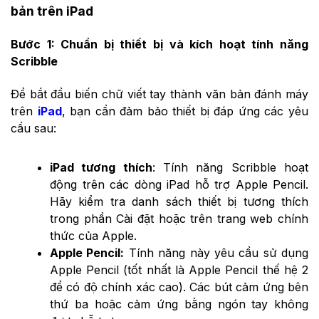
bản trên iPad
Bước 1: Chuẩn bị thiết bị và kích hoạt tính năng
Scribble
Để bắt đầu biến chữ viết tay thành văn bản đánh máy
trên
iPad
, bạn cần đảm bảo thiết bị đáp ứng các yêu
cầu sau:
iPad tương thích
: Tính năng Scribble hoạt
động trên các dòng iPad hỗ trợ Apple Pencil.
Hãy kiểm tra danh sách thiết bị tương thích
trong phần Cài đặt hoặc trên trang web chính
thức của Apple.
Apple Pencil:
Tính năng này yêu cầu sử dụng
Apple Pencil (tốt nhất là Apple Pencil thế hệ 2
để có độ chính xác cao). Các bút cảm ứng bên
thứ ba hoặc cảm ứng bằng ngón tay không