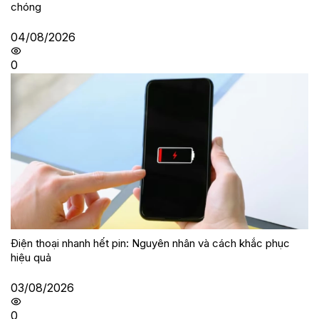
chóng
04/08/2026
0
Điện thoại nhanh hết pin: Nguyên nhân và cách khắc phục
hiệu quả
03/08/2026
0