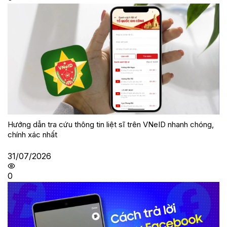
Hướng dẫn tra cứu thông tin liệt sĩ trên VNeID nhanh chóng,
chính xác nhất
31/07/2026
0