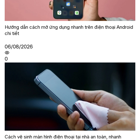
Hướng dẫn cách mở ứng dụng nhanh trên điện thoại Android
chi tiết
06/08/2026
0
Cách vệ sinh màn hình điện thoại tại nhà an toàn, nhanh