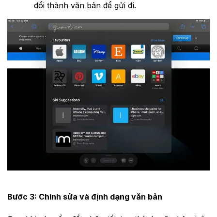
đổi thành văn bản để gửi đi.
Bước 3: Chỉnh sửa và định dạng văn bản