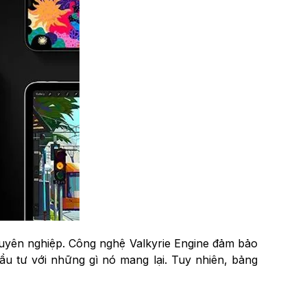
chuyên nghiệp. Công nghệ Valkyrie Engine đảm bảo
ầu tư với những gì nó mang lại. Tuy nhiên, bảng