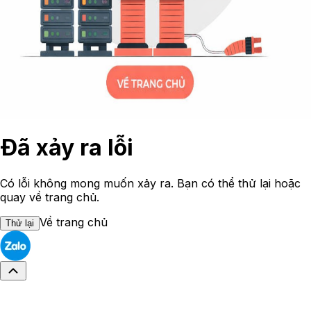
Đã xảy ra lỗi
Có lỗi không mong muốn xảy ra. Bạn có thể thử lại hoặc
quay về trang chủ.
Về trang chủ
Thử lại