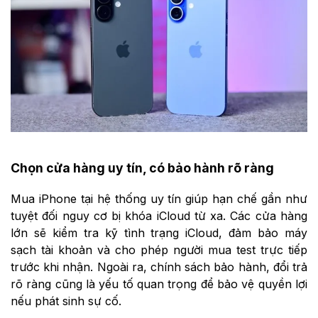
Chọn cửa hàng uy tín, có bảo hành rõ ràng
Mua iPhone tại hệ thống uy tín giúp hạn chế gần như
tuyệt đối nguy cơ bị khóa iCloud từ xa. Các cửa hàng
lớn sẽ kiểm tra kỹ tình trạng iCloud, đảm bảo máy
sạch tài khoản và cho phép người mua test trực tiếp
trước khi nhận. Ngoài ra, chính sách bảo hành, đổi trả
rõ ràng cũng là yếu tố quan trọng để bảo vệ quyền lợi
nếu phát sinh sự cố.