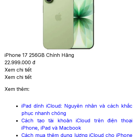
iPhone 17 256GB Chính Hãng
22.999.000 đ
Xem chi tiết
Xem chi tiết
Xem thêm:
iPad dính iCloud: Nguyên nhân và cách khắc
phục nhanh chóng
Cách tạo tài khoản iCloud trên điện thoại
iPhone, iPad và Macbook
Cách mua thêm dung lượng iCloud cho iPhone