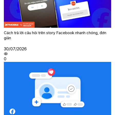
Cách trả lời câu hỏi trên story Facebook nhanh chóng, đơn
giản
30/07/2026
0