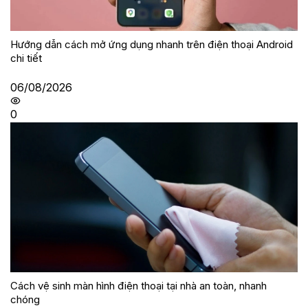
Hướng dẫn cách mở ứng dụng nhanh trên điện thoại Android
chi tiết
06/08/2026
0
Cách vệ sinh màn hình điện thoại tại nhà an toàn, nhanh
chóng