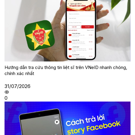
Hướng dẫn tra cứu thông tin liệt sĩ trên VNeID nhanh chóng,
chính xác nhất
31/07/2026
0