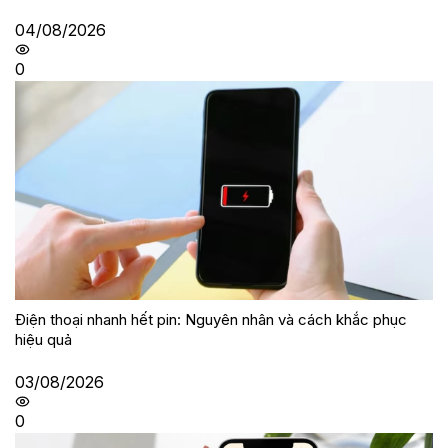
04/08/2026
0
Điện thoại nhanh hết pin: Nguyên nhân và cách khắc phục
hiệu quả
03/08/2026
0