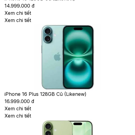
14.999.000 đ
Xem chi tiết
Xem chi tiết
iPhone 16 Plus 128GB Cũ (Likenew)
16.999.000 đ
Xem chi tiết
Xem chi tiết