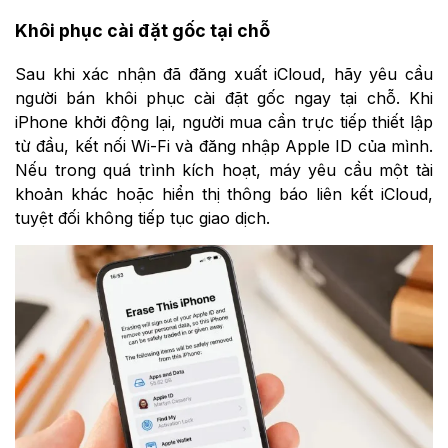
Khôi phục cài đặt gốc tại chỗ
Sau khi xác nhận đã đăng xuất iCloud, hãy yêu cầu
người bán khôi phục cài đặt gốc ngay tại chỗ. Khi
iPhone khởi động lại, người mua cần trực tiếp thiết lập
từ đầu, kết nối Wi-Fi và đăng nhập Apple ID của mình.
Nếu trong quá trình kích hoạt, máy yêu cầu một tài
khoản khác hoặc hiển thị thông báo liên kết iCloud,
tuyệt đối không tiếp tục giao dịch.