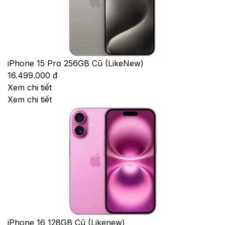
iPhone 15 Pro 256GB Cũ (LikeNew)
16.499.000 đ
Xem chi tiết
Xem chi tiết
iPhone 16 128GB Cũ (Likenew)