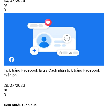
30/07/2026
0
Tick trắng Facebook là gì? Cách nhận tick trắng Facebook
miễn phí
29/07/2026
0
Xem nhiều tuần qua