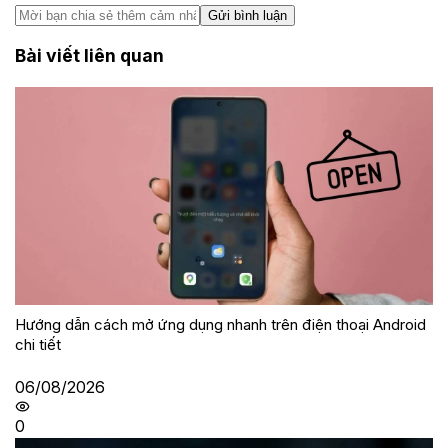
Gửi bình luận
Bài viết liên quan
Hướng dẫn cách mở ứng dụng nhanh trên điện thoại Android
chi tiết
06/08/2026
0