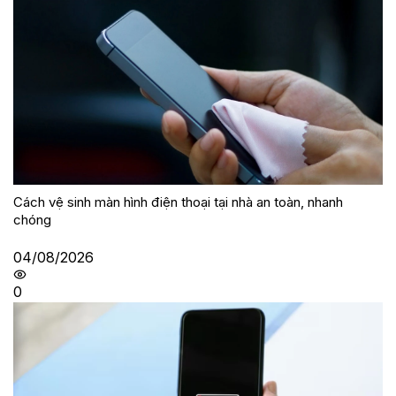
Cách vệ sinh màn hình điện thoại tại nhà an toàn, nhanh
chóng
04/08/2026
0