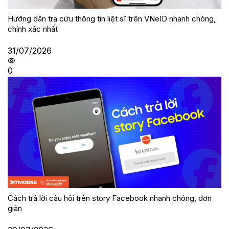
Hướng dẫn tra cứu thông tin liệt sĩ trên VNeID nhanh chóng,
chính xác nhất
31/07/2026
0
Cách trả lời câu hỏi trên story Facebook nhanh chóng, đơn
giản