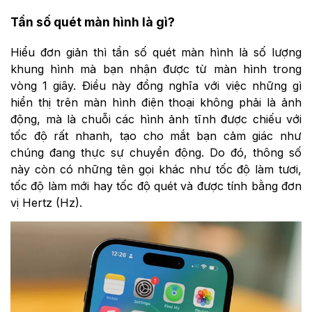
Tần số quét màn hình là gì?
Hiểu đơn giản thì tần số quét màn hình là số lượng
khung hình mà bạn nhận được từ màn hình trong
vòng 1 giây. Điều này đồng nghĩa với việc những gì
hiển thị trên màn hình điện thoại không phải là ảnh
động, mà là chuỗi các hình ảnh tĩnh được chiếu với
tốc độ rất nhanh, tạo cho mắt bạn cảm giác như
chúng đang thực sự chuyển động. Do đó, thông số
này còn có những tên gọi khác như tốc độ làm tươi,
tốc độ làm mới hay tốc độ quét và được tính bằng đơn
vị Hertz (Hz).