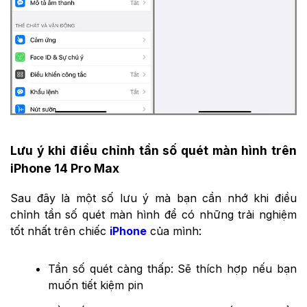
Lưu ý khi điều chỉnh tần số quét màn hình trên
iPhone 14 Pro Max
Sau đây là một số lưu ý mà bạn cần nhớ khi điều
chỉnh tần số quét màn hình để có những trải nghiệm
tốt nhất trên chiếc
iPhone
của mình:
Tần số quét càng thấp: Sẽ thích hợp nếu bạn
muốn tiết kiệm pin