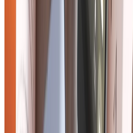
CHỨNG NHẬN