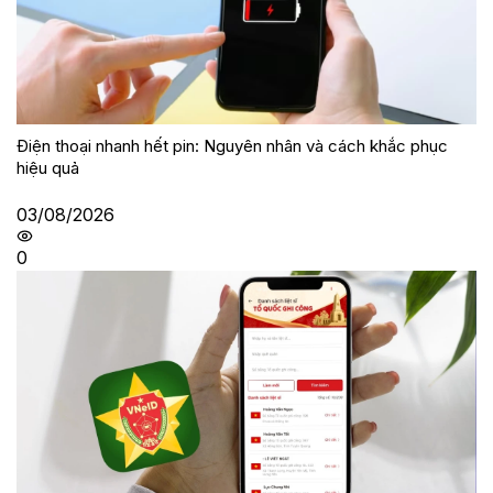
Điện thoại nhanh hết pin: Nguyên nhân và cách khắc phục
hiệu quả
03/08/2026
0