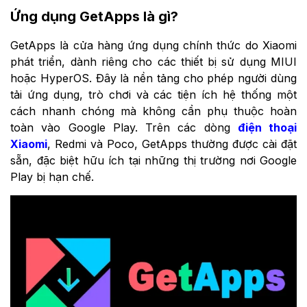
Ứng dụng GetApps là gì?
GetApps là cửa hàng ứng dụng chính thức do Xiaomi
phát triển, dành riêng cho các thiết bị sử dụng MIUI
hoặc HyperOS. Đây là nền tảng cho phép người dùng
tải ứng dụng, trò chơi và các tiện ích hệ thống một
cách nhanh chóng mà không cần phụ thuộc hoàn
toàn vào Google Play. Trên các dòng
điện thoại
Xiaomi
, Redmi và Poco, GetApps thường được cài đặt
sẵn, đặc biệt hữu ích tại những thị trường nơi Google
Play bị hạn chế.