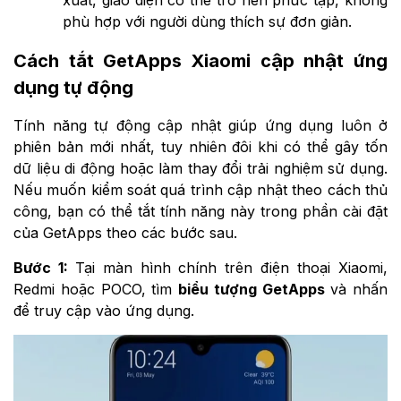
phù hợp với người dùng thích sự đơn giản.
Cách tắt GetApps Xiaomi cập nhật ứng
dụng tự động
Tính năng tự động cập nhật giúp ứng dụng luôn ở
phiên bản mới nhất, tuy nhiên đôi khi có thể gây tốn
dữ liệu di động hoặc làm thay đổi trải nghiệm sử dụng.
Nếu muốn kiểm soát quá trình cập nhật theo cách thủ
công, bạn có thể tắt tính năng này trong phần cài đặt
của GetApps theo các bước sau.
Bước 1:
Tại màn hình chính trên điện thoại Xiaomi,
Redmi hoặc POCO, tìm
biểu tượng GetApps
và nhấn
để truy cập vào ứng dụng.