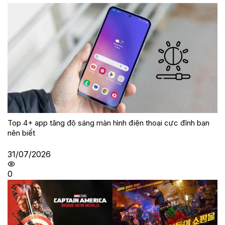
Top 4+ app tăng độ sáng màn hình điện thoại cực đỉnh bạn
nên biết
31/07/2026
0