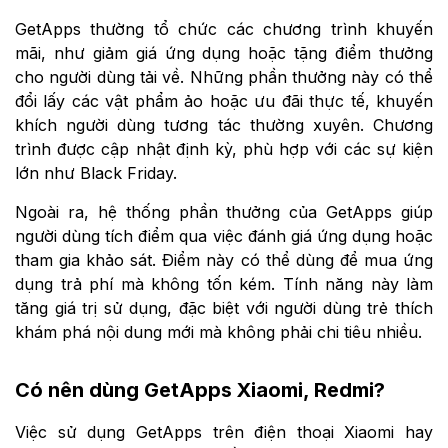
GetApps thường tổ chức các chương trình khuyến
mãi, như giảm giá ứng dụng hoặc tặng điểm thưởng
cho người dùng tải về. Những phần thưởng này có thể
đổi lấy các vật phẩm ảo hoặc ưu đãi thực tế, khuyến
khích người dùng tương tác thường xuyên. Chương
trình được cập nhật định kỳ, phù hợp với các sự kiện
lớn như Black Friday.
Ngoài ra, hệ thống phần thưởng của GetApps giúp
người dùng tích điểm qua việc đánh giá ứng dụng hoặc
tham gia khảo sát. Điểm này có thể dùng để mua ứng
dụng trả phí mà không tốn kém. Tính năng này làm
tăng giá trị sử dụng, đặc biệt với người dùng trẻ thích
khám phá nội dung mới mà không phải chi tiêu nhiều.
Có nên dùng GetApps Xiaomi, Redmi?
Việc sử dụng GetApps trên điện thoại Xiaomi hay