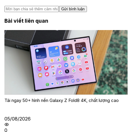
Gửi bình luận
Bài viết liên quan
Tải ngay 50+ hình nền Galaxy Z Fold8 4K, chất lượng cao
05/08/2026
0