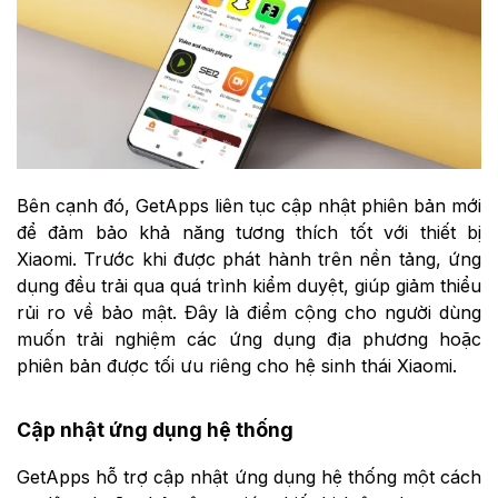
Bên cạnh đó, GetApps liên tục cập nhật phiên bản mới
để đảm bảo khả năng tương thích tốt với thiết bị
Xiaomi. Trước khi được phát hành trên nền tảng, ứng
dụng đều trải qua quá trình kiểm duyệt, giúp giảm thiểu
rủi ro về bảo mật. Đây là điểm cộng cho người dùng
muốn trải nghiệm các ứng dụng địa phương hoặc
phiên bản được tối ưu riêng cho hệ sinh thái Xiaomi.
Cập nhật ứng dụng hệ thống
GetApps hỗ trợ cập nhật ứng dụng hệ thống một cách