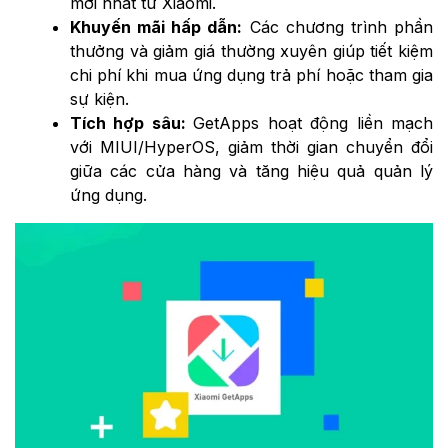
mới nhất từ Xiaomi.
Khuyến mãi hấp dẫn:
Các chương trình phần
thưởng và giảm giá thường xuyên giúp tiết kiệm
chi phí khi mua ứng dụng trả phí hoặc tham gia
sự kiện.
Tích hợp sâu:
GetApps hoạt động liền mạch
với MIUI/HyperOS, giảm thời gian chuyển đổi
giữa các cửa hàng và tăng hiệu quả quản lý
ứng dụng.