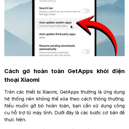
Cách gỡ hoàn toàn GetApps khỏi điện
thoại Xiaomi
Trên các thiết bị Xiaomi, GetApps thường là ứng dụng
hệ thống nên không thể xóa theo cách thông thường.
Nếu muốn gỡ bỏ hoàn toàn, bạn cần sử dụng công
cụ hỗ trợ từ máy tính. Dưới đây là các bước cơ bản để
thực hiện.