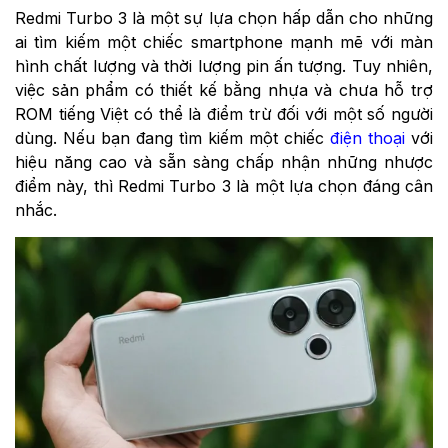
Redmi Turbo 3 là một sự lựa chọn hấp dẫn cho những
ai tìm kiếm một chiếc smartphone mạnh mẽ với màn
hình chất lượng và thời lượng pin ấn tượng. Tuy nhiên,
việc sản phẩm có thiết kế bằng nhựa và chưa hỗ trợ
ROM tiếng Việt có thể là điểm trừ đối với một số người
dùng. Nếu bạn đang tìm kiếm một chiếc
điện thoại
với
hiệu năng cao và sẵn sàng chấp nhận những nhược
điểm này, thì Redmi Turbo 3 là một lựa chọn đáng cân
nhắc.