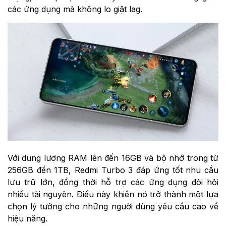
các ứng dụng mà không lo giật lag.
Với dung lượng RAM lên đến 16GB và bộ nhớ trong từ
256GB đến 1TB, Redmi Turbo 3 đáp ứng tốt nhu cầu
lưu trữ lớn, đồng thời hỗ trợ các ứng dụng đòi hỏi
nhiều tài nguyên. Điều này khiến nó trở thành một lựa
chọn lý tưởng cho những người dùng yêu cầu cao về
hiệu năng.