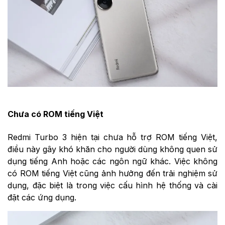
Chưa có ROM tiếng Việt
Redmi Turbo 3 hiện tại chưa hỗ trợ ROM tiếng Việt,
điều này gây khó khăn cho người dùng không quen sử
dụng tiếng Anh hoặc các ngôn ngữ khác. Việc không
có ROM tiếng Việt cũng ảnh hưởng đến trải nghiệm sử
dụng, đặc biệt là trong việc cấu hình hệ thống và cài
đặt các ứng dụng.