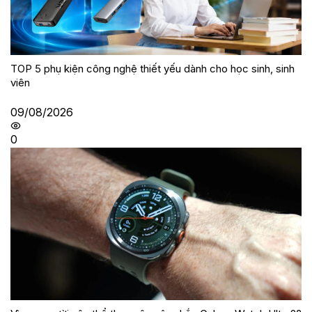
TOP 5 phụ kiện công nghệ thiết yếu dành cho học sinh, sinh
viên
09/08/2026
0