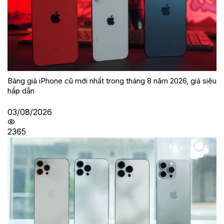
Bảng giá iPhone cũ mới nhất trong tháng 8 năm 2026, giá siêu
hấp dẫn
03/08/2026
2365