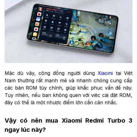
Mặc dù vậy, cộng đồng người dùng
Xiaomi
tại Việt
Nam thường rất mạnh mẽ và nhanh chóng cung cấp
các bản ROM tùy chỉnh, giúp khắc phục vấn đề này.
Tuy nhiên, nếu bạn không quen với việc cài đặt ROM,
đây có thể là một nhược điểm lớn cần cân nhắc.
Vậy có nên mua Xiaomi Redmi Turbo 3
ngay lúc này?