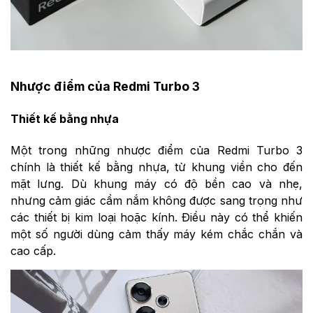
Nhược điểm của Redmi Turbo 3
Thiết kế bằng nhựa
Một trong những nhược điểm của Redmi Turbo 3
chính là thiết kế bằng nhựa, từ khung viền cho đến
mặt lưng. Dù khung máy có độ bền cao và nhẹ,
nhưng cảm giác cầm nắm không được sang trọng như
các thiết bị kim loại hoặc kính. Điều này có thể khiến
một số người dùng cảm thấy máy kém chắc chắn và
cao cấp.