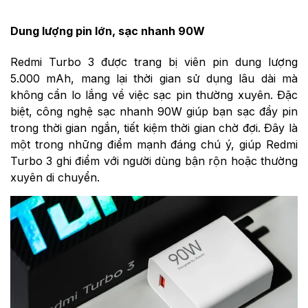
Dung lượng pin lớn, sạc nhanh 90W
Redmi Turbo 3 được trang bị viên pin dung lượng
5.000 mAh, mang lại thời gian sử dụng lâu dài mà
không cần lo lắng về việc sạc pin thường xuyên. Đặc
biệt, công nghệ sạc nhanh 90W giúp bạn sạc đầy pin
trong thời gian ngắn, tiết kiệm thời gian chờ đợi. Đây là
một trong những điểm mạnh đáng chú ý, giúp Redmi
Turbo 3 ghi điểm với người dùng bận rộn hoặc thường
xuyên di chuyển.