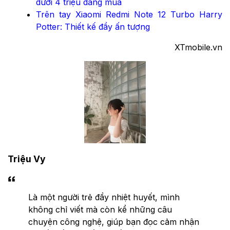
dưới 4 triệu đáng mua
Trên tay Xiaomi Redmi Note 12 Turbo Harry
Potter: Thiết kế đầy ấn tượng
XTmobile.vn
Triệu Vy
Là một người trẻ đầy nhiệt huyết, mình
không chỉ viết mà còn kể những câu
chuyện công nghệ, giúp bạn đọc cảm nhận