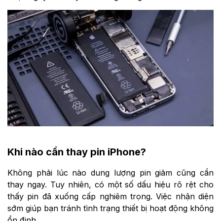
Khi nào cần thay pin iPhone?
Không phải lúc nào dung lượng pin giảm cũng cần
thay ngay. Tuy nhiên, có một số dấu hiệu rõ rệt cho
thấy pin đã xuống cấp nghiêm trọng. Việc nhận diện
sớm giúp bạn tránh tình trạng thiết bị hoạt động không
ổn định.