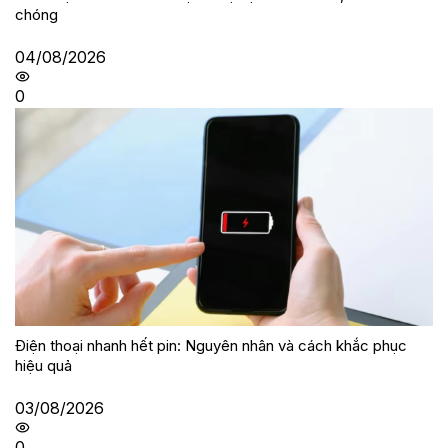
chóng
04/08/2026
0
Điện thoại nhanh hết pin: Nguyên nhân và cách khắc phục
hiệu quả
03/08/2026
0