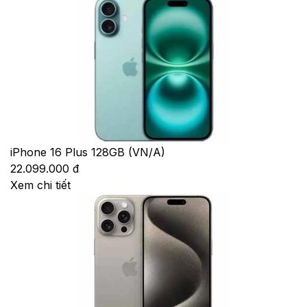
iPhone 16 Plus 128GB (VN/A)
22.099.000 đ
Xem chi tiết