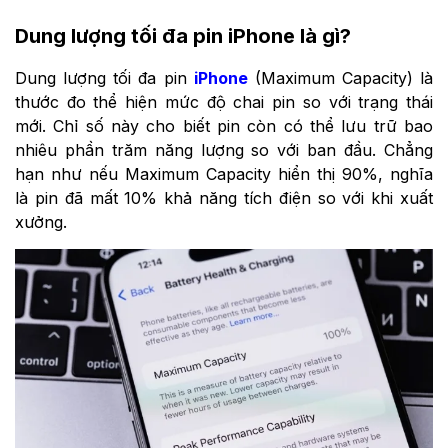
Dung lượng tối đa pin iPhone là gì?
Dung lượng tối đa pin
iPhone
(Maximum Capacity) là
thước đo thể hiện mức độ chai pin so với trạng thái
mới. Chỉ số này cho biết pin còn có thể lưu trữ bao
nhiêu phần trăm năng lượng so với ban đầu. Chẳng
hạn như nếu Maximum Capacity hiển thị 90%, nghĩa
là pin đã mất 10% khả năng tích điện so với khi xuất
xưởng.