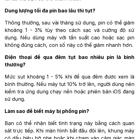
Dung lượng tối đa pin bao lâu thì tụt?
Thông thường, sau vài tháng sử dụng, pin có thể giảm
khoảng 1 - 3% tùy theo cách sạc và cường độ sử
dụng. Nếu dùng máy với tần suất cao hoặc sạc pin
không đúng cách, con số này có thể giảm nhanh hơn.
Điện thoại để qua đêm tụt bao nhiêu pin là bình
thường?
Mức sụt khoảng 1 - 5% khi để qua đêm được xem là
bình thường. Nếu máy tụt 10% trở lên, người dùng nên
kiểm tra ứng dụng chạy nền hoặc phiên bản iOS đang
sử dụng.
Làm sao để biết máy bị phồng pin?
Bạn có thể nhận biết tình trạng này bằng cách quan
sát trực tiếp. Khi màn hình bắt đầu đội lên, khung máy
có dấu hiệu hở nhẹ hoặc khi chạm vào cảm giác màn