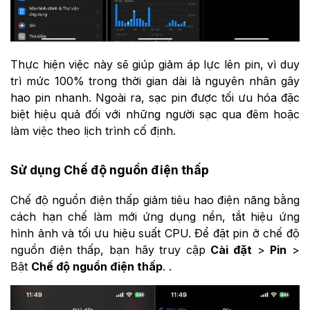
Thực hiện việc này sẽ giúp giảm áp lực lên pin, vì duy
trì mức 100% trong thời gian dài là nguyên nhân gây
hao pin nhanh. Ngoài ra, sạc pin được tối ưu hóa đặc
biệt hiệu quả đối với những người sạc qua đêm hoặc
làm việc theo lịch trình cố định.
Sử dụng Chế độ nguồn điện thấp
Chế độ nguồn điện thấp giảm tiêu hao điện năng bằng
cách hạn chế làm mới ứng dụng nền, tắt hiệu ứng
hình ảnh và tối ưu hiệu suất CPU. Để đặt pin ở chế độ
nguồn điện thấp, bạn hãy truy cập
Cài đặt
>
Pin
>
Bật
Chế độ nguồn điện thấp
. .