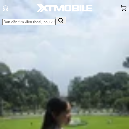
Trang chủ
Tin tức
Thủ thuật
Tin Mới
Đánh Giá - Trên Tay
So Sánh
Tư vấn
Khuyến
mãi
Thủ thuật
Hỏi đáp
App - Game
Thông báo
Khách
hàng - Sự kiện
Dung lượng tối đa pin iPhone tụt
nhanh: Nguyên nhân và cách khắc
phục
Hồng Huệ
Ngày đăng:
02/12/2025