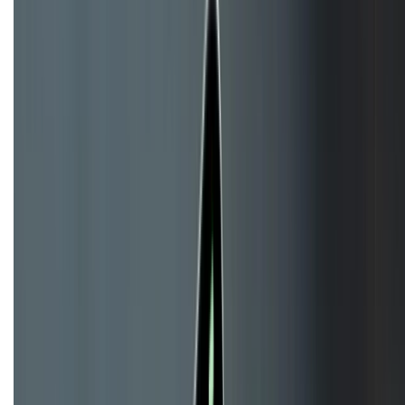
KẾT NỐI VỚI CHÚNG TÔI