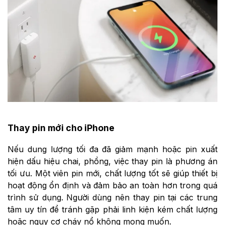
Thay pin mới cho iPhone
Nếu dung lượng tối đa đã giảm mạnh hoặc pin xuất
hiện dấu hiệu chai, phồng, việc thay pin là phương án
tối ưu. Một viên pin mới, chất lượng tốt sẽ giúp thiết bị
hoạt động ổn định và đảm bảo an toàn hơn trong quá
trình sử dụng. Người dùng nên thay pin tại các trung
tâm uy tín để tránh gặp phải linh kiện kém chất lượng
hoặc nguy cơ cháy nổ không mong muốn.