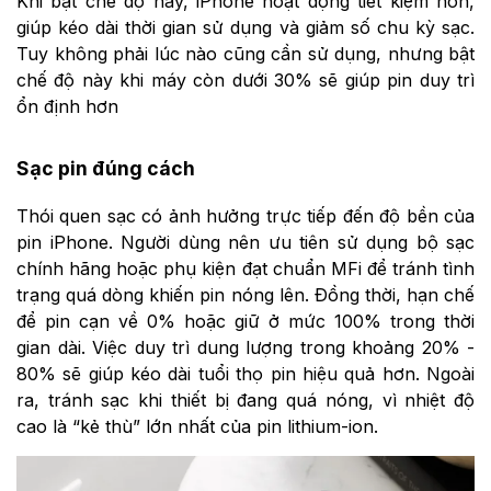
Khi bật chế độ này, iPhone hoạt động tiết kiệm hơn,
giúp kéo dài thời gian sử dụng và giảm số chu kỳ sạc.
Tuy không phải lúc nào cũng cần sử dụng, nhưng bật
chế độ này khi máy còn dưới 30% sẽ giúp pin duy trì
ổn định hơn
Sạc pin đúng cách
Thói quen sạc có ảnh hưởng trực tiếp đến độ bền của
pin iPhone. Người dùng nên ưu tiên sử dụng bộ sạc
chính hãng hoặc phụ kiện đạt chuẩn MFi để tránh tình
trạng quá dòng khiến pin nóng lên. Đồng thời, hạn chế
để pin cạn về 0% hoặc giữ ở mức 100% trong thời
gian dài. Việc duy trì dung lượng trong khoảng 20% -
80% sẽ giúp kéo dài tuổi thọ pin hiệu quả hơn. Ngoài
ra, tránh sạc khi thiết bị đang quá nóng, vì nhiệt độ
cao là “kẻ thù” lớn nhất của pin lithium-ion.