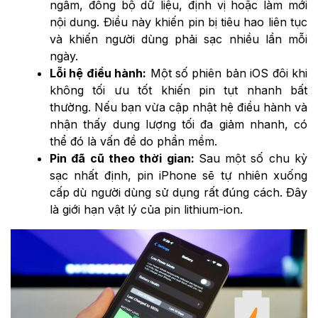
ngầm, đồng bộ dữ liệu, định vị hoặc làm mới
nội dung. Điều này khiến pin bị tiêu hao liên tục
và khiến người dùng phải sạc nhiều lần mỗi
ngày.
Lỗi hệ điều hành:
Một số phiên bản iOS đôi khi
không tối ưu tốt khiến pin tụt nhanh bất
thường. Nếu bạn vừa cập nhật hệ điều hành và
nhận thấy dung lượng tối đa giảm nhanh, có
thể đó là vấn đề do phần mềm.
Pin đã cũ theo thời gian:
Sau một số chu kỳ
sạc nhất định, pin iPhone sẽ tự nhiên xuống
cấp dù người dùng sử dụng rất đúng cách. Đây
là giới hạn vật lý của pin lithium-ion.