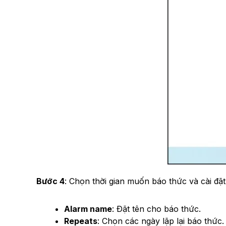
Bước 4
: Chọn thời gian muốn báo thức và cài đặt
Alarm name
: Đặt tên cho báo thức.
Repeats
: Chọn các ngày lặp lại báo thức.