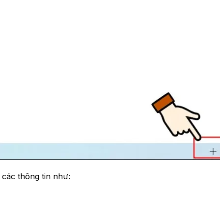
 các thông tin như: