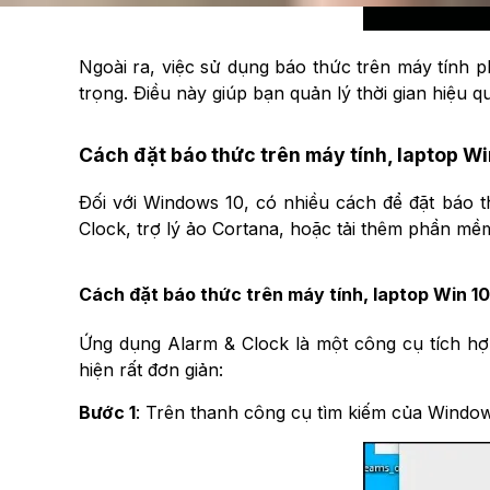
Ngoài ra, việc sử dụng báo thức trên máy tính
trọng. Điều này giúp bạn quản lý thời gian hiệu 
Cách đặt báo thức trên máy tính, laptop W
Đối với Windows 10, có nhiều cách để đặt báo 
Clock, trợ lý ảo Cortana, hoặc tải thêm phần m
Cách đặt báo thức trên máy tính, laptop Win 10
Ứng dụng Alarm & Clock là một công cụ tích h
hiện rất đơn giản:
Bước 1
: Trên thanh công cụ tìm kiếm của Windo