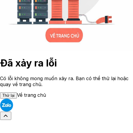
Đã xảy ra lỗi
Có lỗi không mong muốn xảy ra. Bạn có thể thử lại hoặc
quay về trang chủ.
Về trang chủ
Thử lại