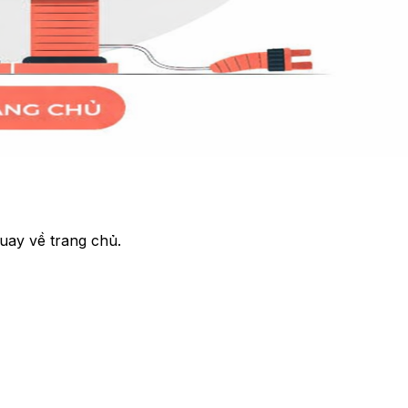
uay về trang chủ.