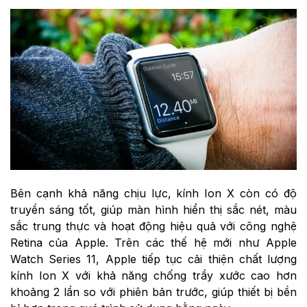
Bên cạnh khả năng chịu lực, kính Ion X còn có độ
truyền sáng tốt, giúp màn hình hiển thị sắc nét, màu
sắc trung thực và hoạt động hiệu quả với công nghệ
Retina của Apple. Trên các thế hệ mới như Apple
Watch Series 11, Apple tiếp tục cải thiện chất lượng
kính Ion X với khả năng chống trầy xước cao hơn
khoảng 2 lần so với phiên bản trước, giúp thiết bị bền