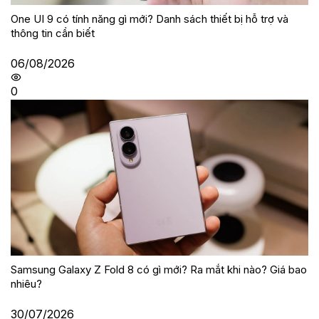
One UI 9 có tính năng gì mới? Danh sách thiết bị hỗ trợ và
thông tin cần biết
06/08/2026
0
Samsung Galaxy Z Fold 8 có gì mới? Ra mắt khi nào? Giá bao
nhiêu?
30/07/2026