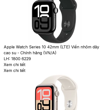
Apple Watch Series 10 42mm (LTE) Viền nhôm dây
cao su - Chính hãng (VN/A)
LH: 1800 6229
Xem chi tiết
Xem chi tiết