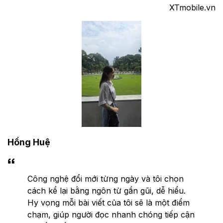
XTmobile.vn
Hồng Huệ
Công nghệ đổi mới từng ngày và tôi chọn
cách kể lại bằng ngôn từ gần gũi, dễ hiểu.
Hy vọng mỗi bài viết của tôi sẽ là một điểm
chạm, giúp người đọc nhanh chóng tiếp cận