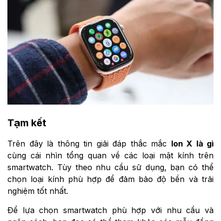
Tạm kết
Trên đây là thông tin giải đáp thắc mắc
Ion X là gì
cùng cái nhìn tổng quan về các loại mặt kính trên
smartwatch. Tùy theo nhu cầu sử dụng, bạn có thể
chọn loại kính phù hợp để đảm bảo độ bền và trải
nghiệm tốt nhất.
Để lựa chọn smartwatch phù hợp với nhu cầu và