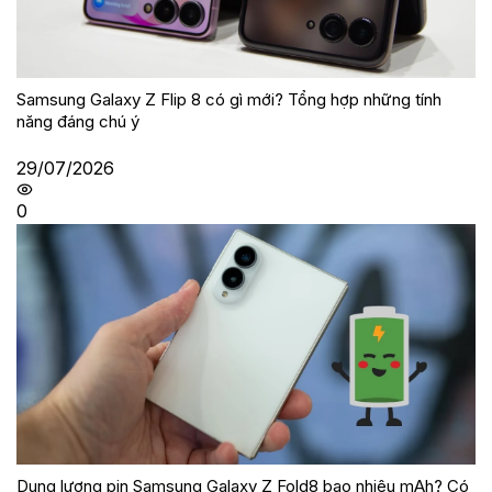
Samsung Galaxy Z Flip 8 có gì mới? Tổng hợp những tính
năng đáng chú ý
29/07/2026
0
Dung lượng pin Samsung Galaxy Z Fold8 bao nhiêu mAh? Có