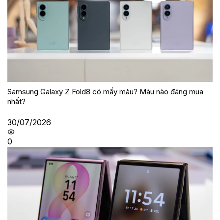
Samsung Galaxy Z Fold8 có mấy màu? Màu nào đáng mua
nhất?
30/07/2026
0