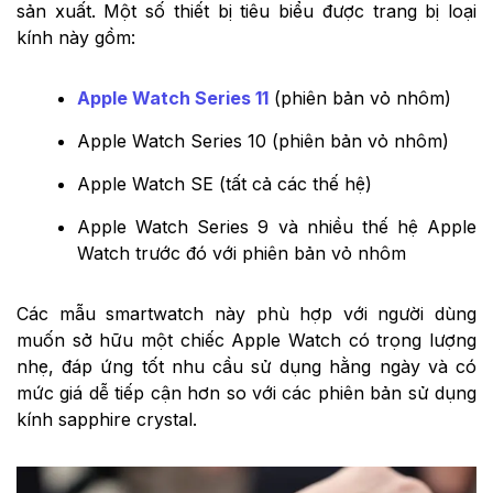
sản xuất. Một số thiết bị tiêu biểu được trang bị loại
kính này gồm:
Apple Watch Series 11
(phiên bản vỏ nhôm)
Apple Watch Series 10 (phiên bản vỏ nhôm)
Apple Watch SE (tất cả các thế hệ)
Apple Watch Series 9 và nhiều thế hệ Apple
Watch trước đó với phiên bản vỏ nhôm
Các mẫu smartwatch này phù hợp với người dùng
muốn sở hữu một chiếc Apple Watch có trọng lượng
nhẹ, đáp ứng tốt nhu cầu sử dụng hằng ngày và có
mức giá dễ tiếp cận hơn so với các phiên bản sử dụng
kính sapphire crystal.