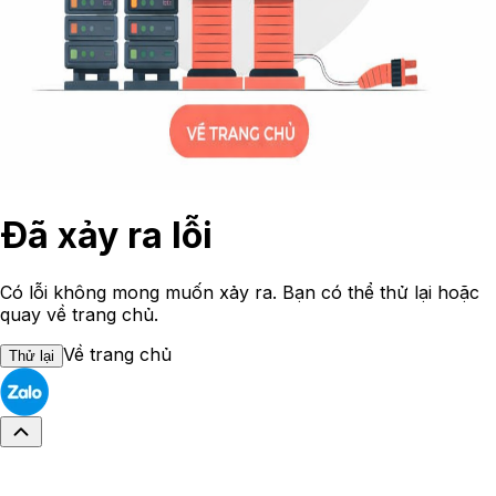
Đã xảy ra lỗi
Có lỗi không mong muốn xảy ra. Bạn có thể thử lại hoặc
quay về trang chủ.
Về trang chủ
Thử lại