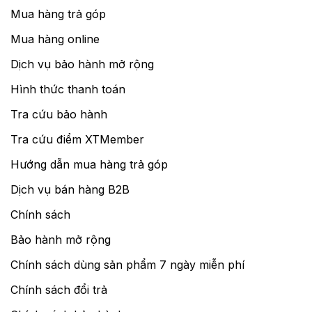
Mua hàng trả góp
Mua hàng online
Dịch vụ bảo hành mở rộng
Hình thức thanh toán
Tra cứu bảo hành
Tra cứu điểm XTMember
Hướng dẫn mua hàng trả góp
Dịch vụ bán hàng B2B
Chính sách
Bảo hành mở rộng
Chính sách dùng sản phẩm 7 ngày miễn phí
Chính sách đổi trả