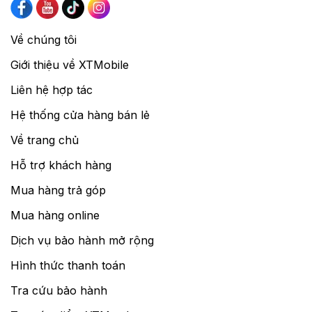
Về chúng tôi
Giới thiệu về XTMobile
Liên hệ hợp tác
Hệ thống cửa hàng bán lẻ
Về trang chủ
Hỗ trợ khách hàng
Mua hàng trả góp
Mua hàng online
Dịch vụ bảo hành mở rộng
Hình thức thanh toán
Tra cứu bảo hành