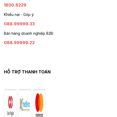
1800.6229
Khiếu nại - Góp ý:
088.99999.33
Bán hàng doanh nghiệp B2B:
088.99999.22
HỖ TRỢ THANH TOÁN