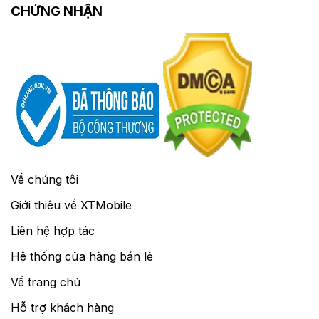
CHỨNG NHẬN
Về chúng tôi
Giới thiệu về XTMobile
Liên hệ hợp tác
Hệ thống cửa hàng bán lẻ
Về trang chủ
Hỗ trợ khách hàng