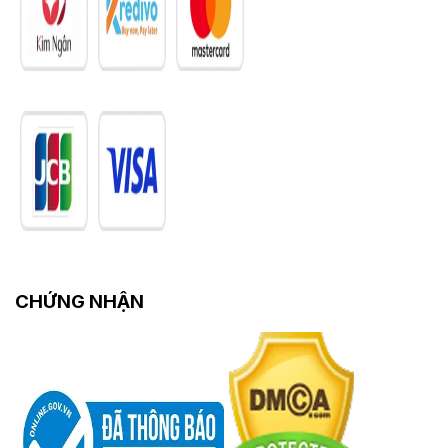
CHỨNG NHẬN