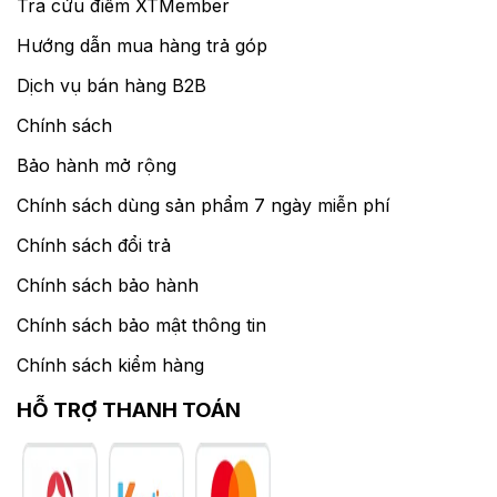
Tra cứu điểm XTMember
Hướng dẫn mua hàng trả góp
Dịch vụ bán hàng B2B
Chính sách
Bảo hành mở rộng
Chính sách dùng sản phẩm 7 ngày miễn phí
Chính sách đổi trả
Chính sách bảo hành
Chính sách bảo mật thông tin
Chính sách kiểm hàng
HỖ TRỢ THANH TOÁN