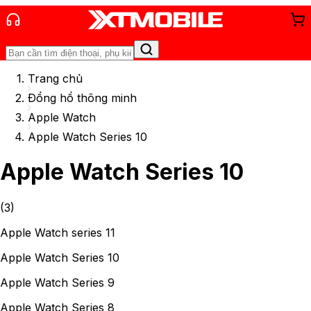
Trang chủ
Đồng hồ thông minh
Apple Watch
Apple Watch Series 10
Apple Watch Series 10
(
3
)
Apple Watch series 11
Apple Watch Series 10
Apple Watch Series 9
Apple Watch Series 8