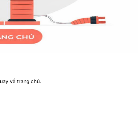
uay về trang chủ.