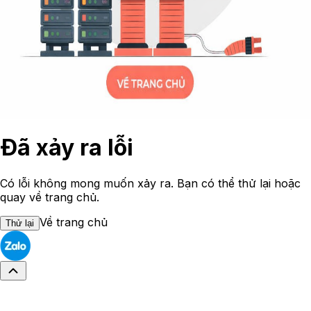
Đã xảy ra lỗi
Có lỗi không mong muốn xảy ra. Bạn có thể thử lại hoặc
quay về trang chủ.
Về trang chủ
Thử lại