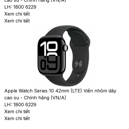
LH: 1800 6229
Xem chi tiết
Xem chi tiết
Apple Watch Series 10 42mm (LTE) Viền nhôm dây
cao su - Chính hãng (VN/A)
LH: 1800 6229
Xem chi tiết
Xem chi tiết