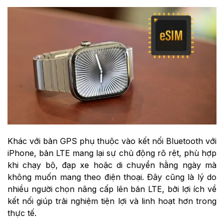
Khác với bản GPS phụ thuộc vào kết nối Bluetooth với
iPhone, bản LTE mang lại sự chủ động rõ rệt, phù hợp
khi chạy bộ, đạp xe hoặc di chuyển hằng ngày mà
không muốn mang theo điện thoại. Đây cũng là lý do
nhiều người chọn nâng cấp lên bản LTE, bởi lợi ích về
kết nối giúp trải nghiệm tiện lợi và linh hoạt hơn trong
thực tế.