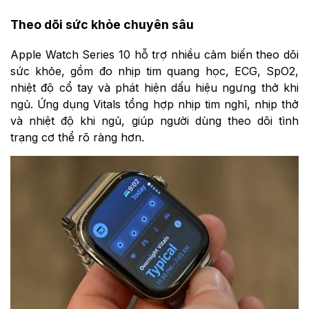
Theo dõi sức khỏe chuyên sâu
Apple Watch Series 10 hỗ trợ nhiều cảm biến theo dõi
sức khỏe, gồm đo nhịp tim quang học, ECG, SpO2,
nhiệt độ cổ tay và phát hiện dấu hiệu ngưng thở khi
ngủ. Ứng dụng Vitals tổng hợp nhịp tim nghỉ, nhịp thở
và nhiệt độ khi ngủ, giúp người dùng theo dõi tình
trạng cơ thể rõ ràng hơn.