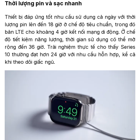
Thời lượng pin và sạc nhanh
Thiết bị
đáp ứng tốt nhu cầu sử dụng cả ngày với thời
lượng pin lên đến 18 giờ ở chế độ tiêu chuẩn, trong đó
bản LTE cho khoảng 4 giờ kết nối mạng di động. Ở chế
độ tiết kiệm năng lượng, thời gian sử dụng có thể mở
rộng đến 36 giờ. Trải nghiệm thực tế cho thấy
Series
10
thường đạt hơn 24 giờ với nhu cầu hỗn hợp, kể cả
khi theo dõi giấc ngủ.