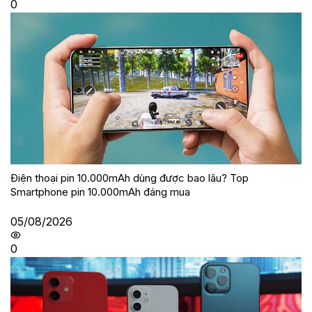
0
Điện thoại pin 10.000mAh dùng được bao lâu? Top
Smartphone pin 10.000mAh đáng mua
05/08/2026
0