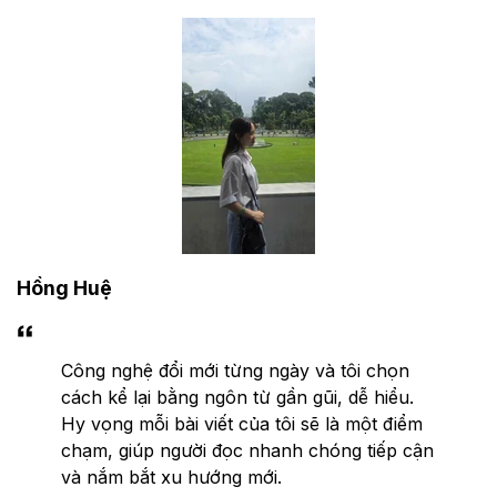
Hồng Huệ
Công nghệ đổi mới từng ngày và tôi chọn
cách kể lại bằng ngôn từ gần gũi, dễ hiểu.
Hy vọng mỗi bài viết của tôi sẽ là một điểm
chạm, giúp người đọc nhanh chóng tiếp cận
và nắm bắt xu hướng mới.