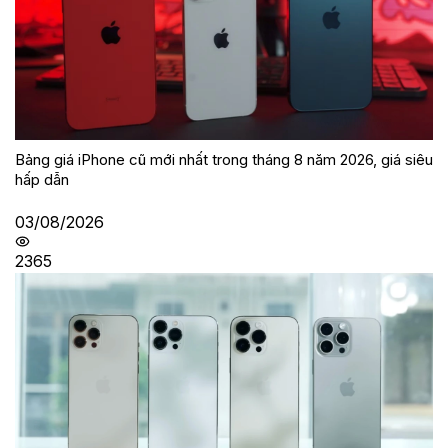
Bảng giá iPhone cũ mới nhất trong tháng 8 năm 2026, giá siêu
hấp dẫn
03/08/2026
2365