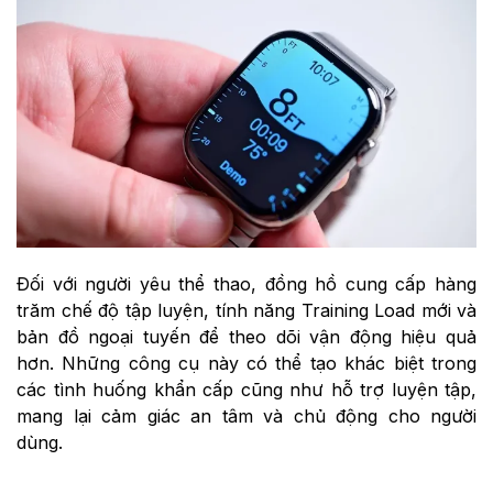
Đối với người yêu thể thao, đồng hồ cung cấp hàng
trăm chế độ tập luyện, tính năng Training Load mới và
bản đồ ngoại tuyến để theo dõi vận động hiệu quả
hơn. Những công cụ này có thể tạo khác biệt trong
các tình huống khẩn cấp cũng như hỗ trợ luyện tập,
mang lại cảm giác an tâm và chủ động cho người
dùng.