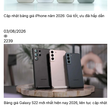
Cập nhật bảng giá iPhone năm 2026: Giá tốt, ưu đãi hấp dẫn
03/08/2026
2239
Bảng giá Galaxy S22 mới nhất hiện nay 2026, liên tục cập nhật