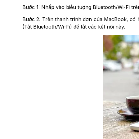
Bước 1: Nhấp vào biểu tượng Bluetooth/Wi-Fi trên
Bước 2: Trên thanh trình đơn của MacBook, có ha
(Tắt Bluetooth/Wi-Fi) để tắt các kết nối này.