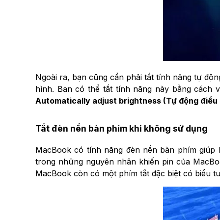
Ngoài ra, bạn cũng cần phải tắt tính năng tự đ
hình. Bạn có thể tắt tính năng này bằng cách
Automatically adjust brightness (Tự động điều
Tắt đèn nền bàn phím khi không sử dụng
MacBook có tính năng đèn nền bàn phím giúp
trong những nguyên nhân khiến pin của MacBoo
MacBook còn có một phím tắt đặc biệt có biểu t