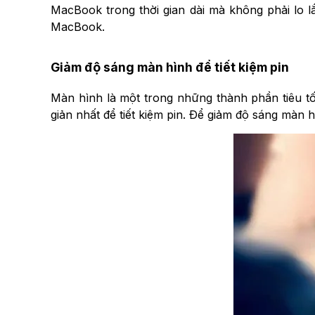
MacBook trong thời gian dài mà không phải lo lắ
MacBook.
Giảm độ sáng màn hình để tiết kiệm pin
Màn hình là một trong những thành phần tiêu t
giản nhất để tiết kiệm pin. Để giảm độ sáng màn