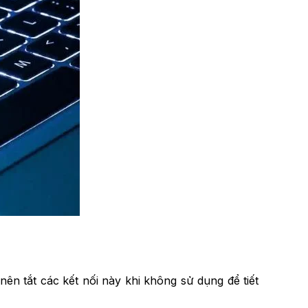
ên tắt các kết nối này khi không sử dụng để tiết