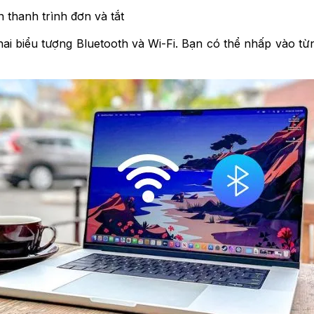
 thanh trình đơn và tắt
i biểu tượng Bluetooth và Wi-Fi. Bạn có thể nhấp vào từn