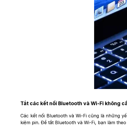
Tắt các kết nối Bluetooth và Wi-Fi không cầ
Các kết nối Bluetooth và Wi-Fi cũng là những yế
kiệm pin. Để tắt Bluetooth và Wi-Fi, bạn làm the