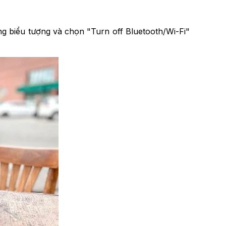
g biểu tượng và chọn "Turn off Bluetooth/Wi-Fi"