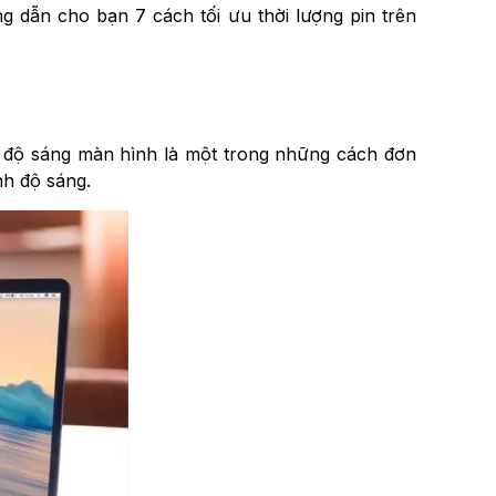
ng dẫn cho bạn 7 cách tối ưu thời lượng pin trên
ảm độ sáng màn hình là một trong những cách đơn
nh độ sáng.