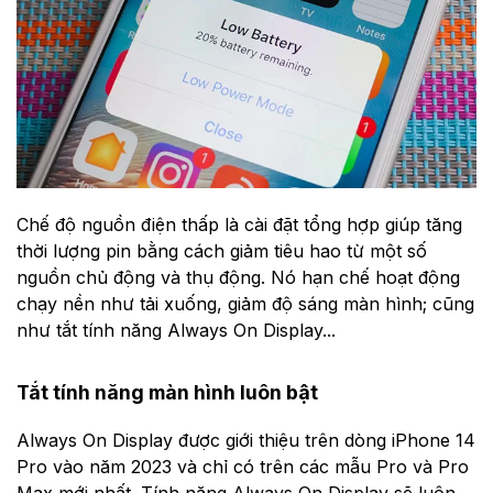
Chế độ nguồn điện thấp là cài đặt tổng hợp giúp tăng
thời lượng pin bằng cách giảm tiêu hao từ một số
nguồn chủ động và thụ động. Nó hạn chế hoạt động
chạy nền như tải xuống, giảm độ sáng màn hình; cũng
như tắt tính năng Always On Display...
Tắt tính năng màn hình luôn bật
Always On Display được giới thiệu trên dòng iPhone 14
Pro vào năm 2023 và chỉ có trên các mẫu Pro và Pro