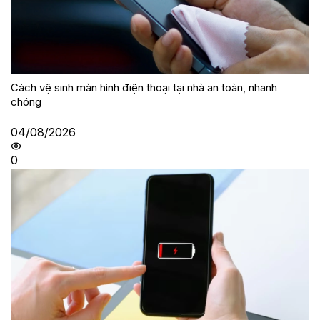
Cách vệ sinh màn hình điện thoại tại nhà an toàn, nhanh
chóng
04/08/2026
0