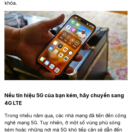
khóa.
Nếu tín hiệu 5G của bạn kém, hãy chuyển sang
4G LTE
Trong nhiều năm qua, các nhà mạng đã tiến đến công
nghệ mạng 5G. Tuy nhiên, ở một số vùng phủ sóng
kém hoặc những nơi mà 5G khó tiếp cận sẽ dẫn đến