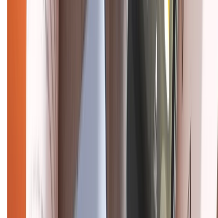
CHỨNG NHẬN