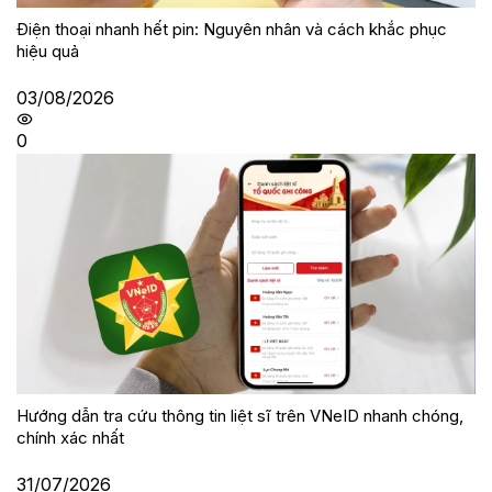
Điện thoại nhanh hết pin: Nguyên nhân và cách khắc phục
hiệu quả
03/08/2026
0
Hướng dẫn tra cứu thông tin liệt sĩ trên VNeID nhanh chóng,
chính xác nhất
31/07/2026