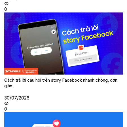
0
Cách trả lời câu hỏi trên story Facebook nhanh chóng, đơn
giản
30/07/2026
0