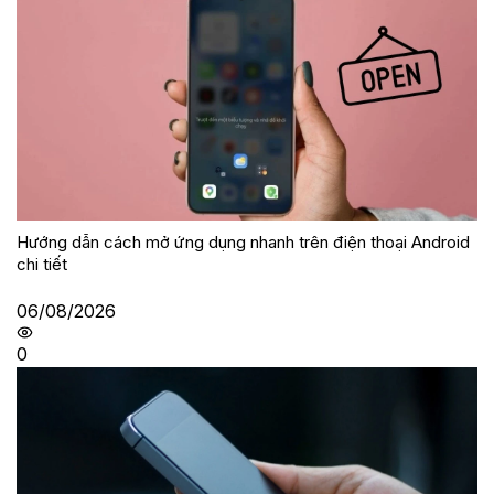
Hướng dẫn cách mở ứng dụng nhanh trên điện thoại Android
chi tiết
06/08/2026
0