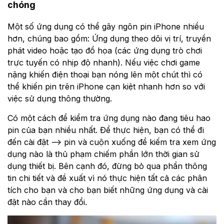
chóng
Một số ứng dụng có thể gây ngôn pin iPhone nhiều
hơn, chúng bao gồm: Ứng dụng theo dõi vị trí, truyền
phát video hoặc tạo đồ họa (các ứng dụng trò chơi
trực tuyến có nhịp độ nhanh). Nếu việc chơi game
nặng khiến điện thoại bạn nóng lên một chút thì có
thể khiến pin trên iPhone cạn kiệt nhanh hơn so với
việc sử dụng thông thường.
Có một cách để kiểm tra ứng dụng nào đang tiêu hao
pin của bạn nhiều nhất. Để thực hiện, bạn có thể đi
đến cài đặt --> pin và cuộn xuống để kiếm tra xem ứng
dụng nào là thủ phạm chiếm phần lớn thời gian sử
dụng thiết bị. Bên cạnh đó, đừng bỏ qua phần thông
tin chi tiết và đề xuất vì nó thực hiện tất cả các phân
tích cho bạn và cho bạn biết những ứng dụng và cài
đặt nào cần thay đổi.