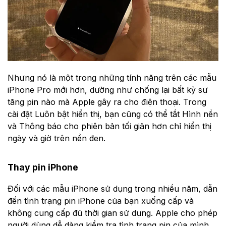
Nhưng nó là một trong những tính năng trên các mẫu
iPhone Pro mới hơn, dường như chống lại bất kỳ sự
tăng pin nào mà Apple gây ra cho điện thoại. Trong
cài đặt Luôn bật hiển thị, bạn cũng có thể tắt Hình nền
và Thông báo cho phiên bản tối giản hơn chỉ hiển thị
ngày và giờ trên nền đen.
Thay pin iPhone
Đối với các mẫu iPhone sử dụng trong nhiều năm, dẫn
đến tình trạng pin iPhone của bạn xuống cấp và
không cung cấp đủ thời gian sử dụng. Apple cho phép
người dùng dễ dàng kiểm tra tình trạng pin của mình