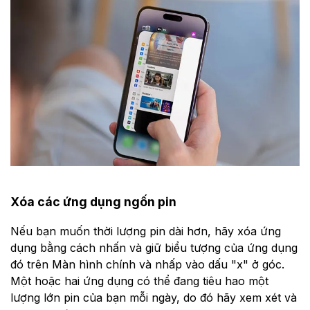
Xóa các ứng dụng ngốn pin
Nếu bạn muốn thời lượng pin dài hơn, hãy xóa ứng
dụng bằng cách nhấn và giữ biểu tượng của ứng dụng
đó trên Màn hình chính và nhấp vào dấu "x" ở góc.
Một hoặc hai ứng dụng có thể đang tiêu hao một
lượng lớn pin của bạn mỗi ngày, do đó hãy xem xét và