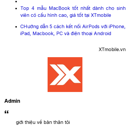
Top 4 mẫu MacBook tốt nhất dành cho sinh
viên có cấu hình cao, giá tốt tại XTmobile
CHướng dẫn 5 cách kết nối AirPods với iPhone,
iPad, Macbook, PC và điện thoại Android
XTmobile.vn
Admin
giới thiệu về bản thân tôi