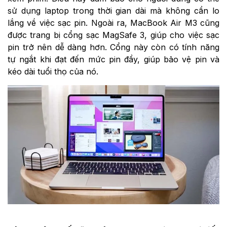
sử dụng laptop trong thời gian dài mà không cần lo
lắng về việc sạc pin. Ngoài ra, MacBook Air M3 cũng
được trang bị cổng sạc MagSafe 3, giúp cho việc sạc
pin trở nên dễ dàng hơn. Cổng này còn có tính năng
tự ngắt khi đạt đến mức pin đầy, giúp bảo vệ pin và
kéo dài tuổi thọ của nó.