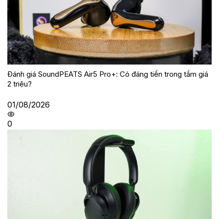
Đánh giá SoundPEATS Air5 Pro+: Có đáng tiền trong tầm giá
2 triệu?
01/08/2026
0