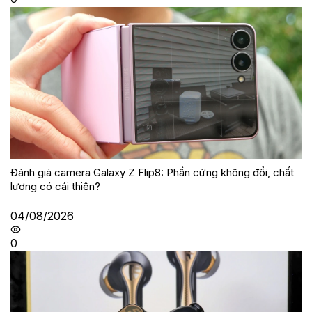
Đánh giá camera Galaxy Z Flip8: Phần cứng không đổi, chất
lượng có cái thiện?
04/08/2026
0