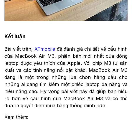
Kết luận
Bài viết trên,
XTmobile
đã đánh giá chi tiết về cấu hình
của MacBook Air M3, phiên bản mới nhất của dòng
laptop được yêu thích của Apple. Với chip M3 tự sản
xuất và các tính năng nổi bật khác, MacBook Air M3
đang là một trong những lựa chọn hàng đầu cho
những ai đang tìm kiếm một chiếc laptop đa năng và
hiệu năng cao. Hy vọng bài viết này đã giúp bạn hiểu
rõ hơn về cấu hình của MacBook Air M3 và có thể
đưa ra quyết định mua hàng thông minh hơn.
Xem thêm: