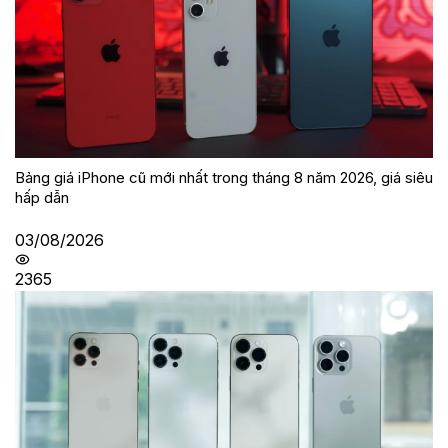
Bảng giá iPhone cũ mới nhất trong tháng 8 năm 2026, giá siêu
hấp dẫn
03/08/2026
2365