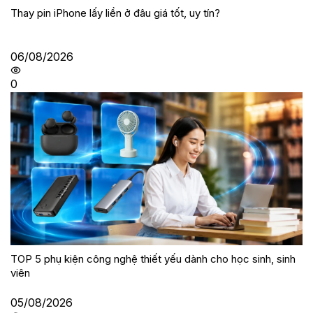
Thay pin iPhone lấy liền ở đâu giá tốt, uy tín?
06/08/2026
0
TOP 5 phụ kiện công nghệ thiết yếu dành cho học sinh, sinh
viên
05/08/2026