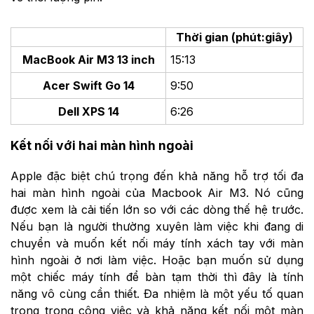
Thời gian (phút:giây)
MacBook Air M3 13 inch
15:13
Acer Swift Go 14
9:50
Dell XPS 14
6:26
Kết nối với hai màn hình ngoài
Apple đặc biệt chú trọng đến khả năng hỗ trợ tối đa
hai màn hình ngoài của Macbook Air M3. Nó cũng
được xem là cải tiến lớn so với các dòng thế hệ trước.
Nếu bạn là người thường xuyên làm việc khi đang di
chuyển và muốn kết nối máy tính xách tay với màn
hình ngoài ở nơi làm việc. Hoặc bạn muốn sử dụng
một chiếc máy tính để bàn tạm thời thì đây là tính
năng vô cùng cần thiết. Đa nhiệm là một yếu tố quan
trọng trong công việc và khả năng kết nối một màn