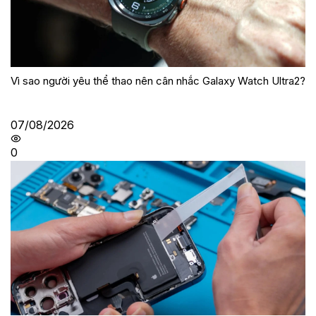
Vì sao người yêu thể thao nên cân nhắc Galaxy Watch Ultra2?
07/08/2026
0