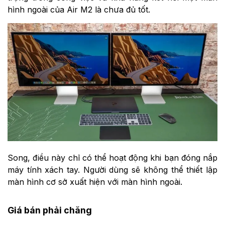
hình ngoài của Air M2 là chưa đủ tốt.
Song, điều này chỉ có thể hoạt động khi bạn đóng nắp
máy tính xách tay. Người dùng sẽ không thể thiết lập
màn hình cơ sở xuất hiện với màn hình ngoài.
Giá bán phải chăng