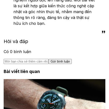
là sự kết hợp giữa kiến thức công nghệ cập
nhật và góc nhìn thực tế, nhằm mang đến
thông tin rõ ràng, đáng tin cậy và thật sự
hữu ích cho bạn.
Hỏi và đáp
Có
0
bình luận
Gửi bình luận
Bài viết liên quan