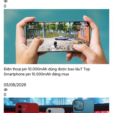
0
Điện thoại pin 10.000mAh dùng được bao lâu? Top
Smartphone pin 10.000mAh đáng mua
05/08/2026
0