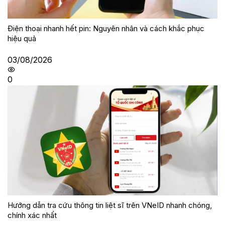
Điện thoại nhanh hết pin: Nguyên nhân và cách khắc phục
hiệu quả
03/08/2026
0
Hướng dẫn tra cứu thông tin liệt sĩ trên VNeID nhanh chóng,
chính xác nhất