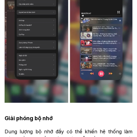
Giải phóng bộ nhớ
Dung lượng bộ nhớ đầy có thể khiến hệ thống làm