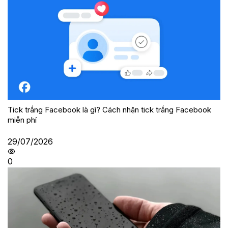
Tick trắng Facebook là gì? Cách nhận tick trắng Facebook
miễn phí
29/07/2026
0