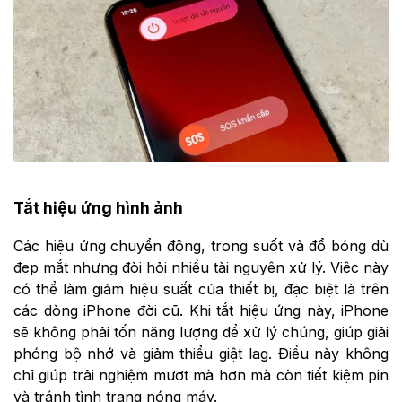
Tắt hiệu ứng hình ảnh
Các hiệu ứng chuyển động, trong suốt và đổ bóng dù
đẹp mắt nhưng đòi hỏi nhiều tài nguyên xử lý. Việc này
có thể làm giảm hiệu suất của thiết bị, đặc biệt là trên
các dòng iPhone đời cũ. Khi tắt hiệu ứng này, iPhone
sẽ không phải tốn năng lượng để xử lý chúng, giúp giải
phóng bộ nhớ và giảm thiểu giật lag. Điều này không
chỉ giúp trải nghiệm mượt mà hơn mà còn tiết kiệm pin
và tránh tình trạng nóng máy.