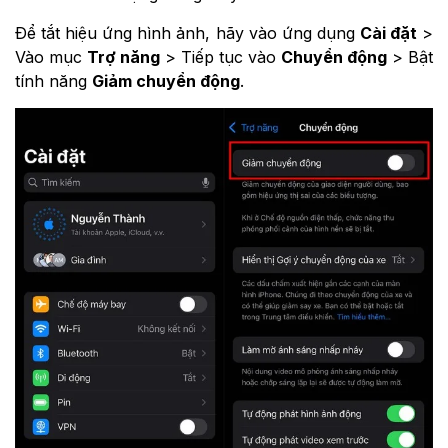
Để tắt hiệu ứng hình ảnh, hãy vào ứng dụng
Cài đặt
>
Vào mục
Trợ năng
> Tiếp tục vào
Chuyển động
> Bật
tính năng
Giảm chuyển động
.