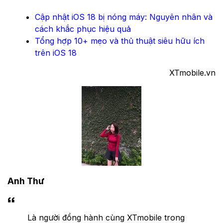
Cập nhật iOS 18 bị nóng máy: Nguyên nhân và
cách khắc phục hiệu quả
Tổng hợp 10+ mẹo và thủ thuật siêu hữu ích
trên iOS 18
XTmobile.vn
Anh Thư
Là người đồng hành cùng XTmobile trong