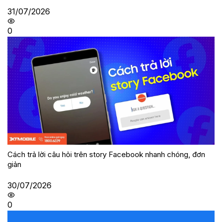
31/07/2026
0
Cách trả lời câu hỏi trên story Facebook nhanh chóng, đơn
giản
30/07/2026
0