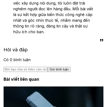
việc xây dựng nội dung, tôi luôn đặt trải
nghiệm người đọc lên hàng đầu. Mỗi bài viết
là sự kết hợp giữa kiến thức công nghệ cập
nhật và góc nhìn thực tế, nhằm mang đến
thông tin rõ ràng, đáng tin cậy và thật sự
hữu ích cho bạn.
Hỏi và đáp
Có
0
bình luận
Gửi bình luận
Bài viết liên quan