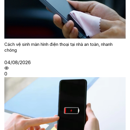
Cách vệ sinh màn hình điện thoại tại nhà an toàn, nhanh
chóng
04/08/2026
0