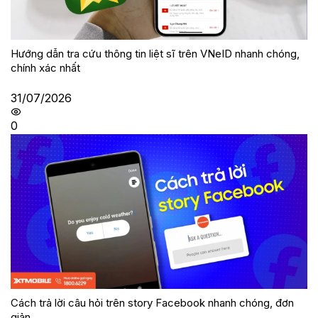
Hướng dẫn tra cứu thông tin liệt sĩ trên VNeID nhanh chóng,
chính xác nhất
31/07/2026
0
Cách trả lời câu hỏi trên story Facebook nhanh chóng, đơn
giản