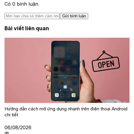
Có
0
bình luận
Gửi bình luận
Bài viết liên quan
Hướng dẫn cách mở ứng dụng nhanh trên điện thoại Android
chi tiết
06/08/2026