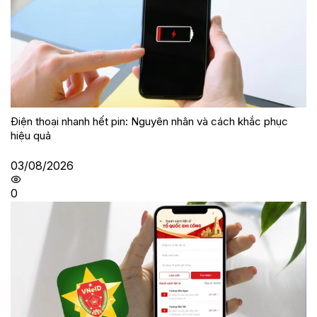
Điện thoại nhanh hết pin: Nguyên nhân và cách khắc phục
hiệu quả
03/08/2026
0