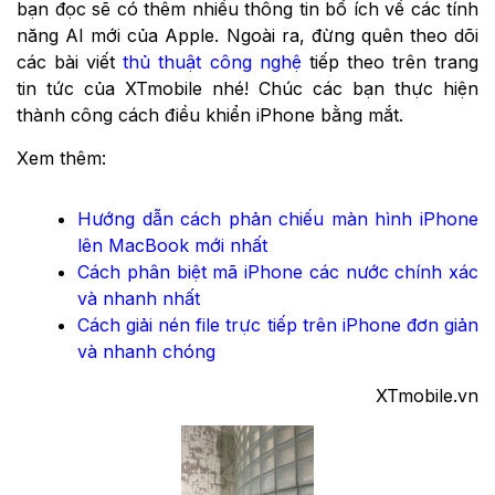
bạn đọc sẽ có thêm nhiều thông tin bổ ích về các tính
năng AI mới của Apple. Ngoài ra, đừng quên theo dõi
các bài viết
thủ thuật công nghệ
tiếp theo trên trang
tin tức của XTmobile nhé! Chúc các bạn thực hiện
thành công cách điều khiển iPhone bằng mắt.
Xem thêm:
Hướng dẫn cách phản chiếu màn hình iPhone
lên MacBook mới nhất
Cách phân biệt mã iPhone các nước chính xác
và nhanh nhất
Cách giải nén file trực tiếp trên iPhone đơn giản
và nhanh chóng
XTmobile.vn