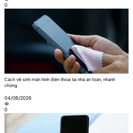
0
Cách vệ sinh màn hình điện thoại tại nhà an toàn, nhanh
chóng
04/08/2026
0