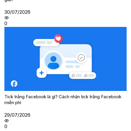
30/07/2026
0
Tick trắng Facebook là gì? Cách nhận tick trắng Facebook
miễn phí
29/07/2026
0