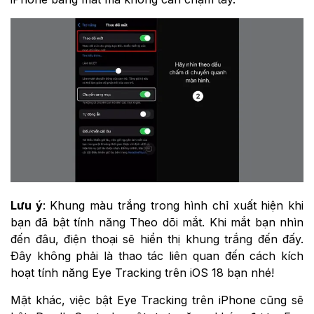
Lưu ý
: Khung màu trắng trong hình chỉ xuất hiện khi
bạn đã bật tính năng Theo dõi mắt. Khi mắt bạn nhìn
đến đâu, điện thoại sẽ hiển thị khung trắng đến đấy.
Đây không phải là thao tác liên quan đến cách kích
hoạt tính năng Eye Tracking trên iOS 18 bạn nhé!
Mặt khác, việc bật Eye Tracking trên iPhone cũng sẽ