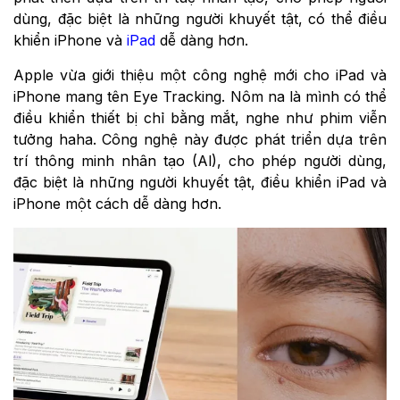
dùng, đặc biệt là những người khuyết tật, có thể điều
khiển iPhone và
iPad
dễ dàng hơn.
Apple vừa giới thiệu một công nghệ mới cho iPad và
iPhone mang tên Eye Tracking. Nôm na là mình có thể
điều khiển thiết bị chỉ bằng mắt, nghe như phim viễn
tưởng haha. Công nghệ này được phát triển dựa trên
trí thông minh nhân tạo (Al), cho phép người dùng,
đặc biệt là những người khuyết tật, điều khiển iPad và
iPhone một cách dễ dàng hơn.