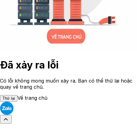
Đã xảy ra lỗi
Có lỗi không mong muốn xảy ra. Bạn có thể thử lại hoặc
quay về trang chủ.
Về trang chủ
Thử lại