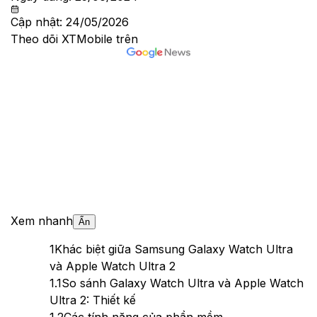
Cập nhật:
24/05/2026
Theo dõi XTMobile trên
Xem nhanh
Ẩn
1
Khác biệt giữa Samsung Galaxy Watch Ultra
và Apple Watch Ultra 2
1.1
So sánh Galaxy Watch Ultra và Apple Watch
Ultra 2: Thiết kế