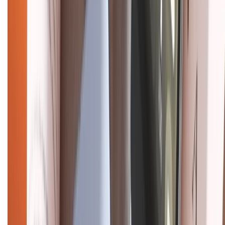
CHỨNG NHẬN