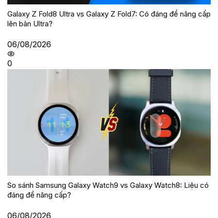
Galaxy Z Fold8 Ultra vs Galaxy Z Fold7: Có đáng để nâng cấp
lên bản Ultra?
06/08/2026
0
So sánh Samsung Galaxy Watch9 vs Galaxy Watch8: Liệu có
đáng để nâng cấp?
06/08/2026