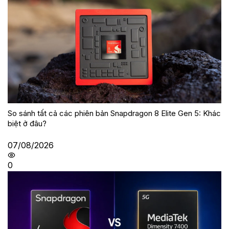
So sánh tất cả các phiên bản Snapdragon 8 Elite Gen 5: Khác
biệt ở đâu?
07/08/2026
0