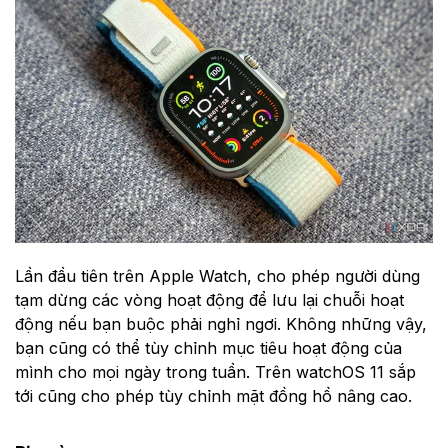
Lần đầu tiên trên Apple Watch, cho phép người dùng
tạm dừng các vòng hoạt động để lưu lại chuỗi hoạt
động nếu bạn buộc phải nghỉ ngơi. Không những vậy,
bạn cũng có thể tùy chỉnh mục tiêu hoạt động của
mình cho mọi ngày trong tuần. Trên watchOS 11 sắp
tới cũng cho phép tùy chỉnh mặt đồng hồ nâng cao.