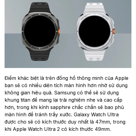
Điểm khác biệt là trên đồng hồ thông minh của Apple
bạn sẽ có nhiều diện tích màn hình hơn nhờ sử dụng
không gian hiệu quả. Samsung có thể sẽ sử dụng
khung titan để mang lại trải nghiệm nhẹ và cao cấp
hơn, trong khi kính sapphire chắc chắn sẽ bao phủ
màn hình để tránh trầy xước. Galaxy Watch Ultra
được cho sẽ có kích thước duy nhất là 47mm, trong
khi Apple Watch Ultra 2 có kích thước 49mm.