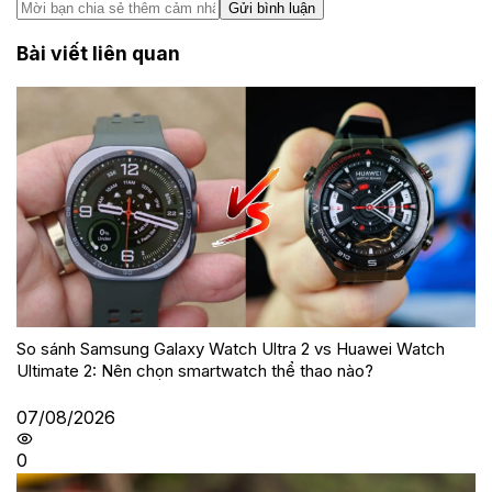
Gửi bình luận
Bài viết liên quan
So sánh Samsung Galaxy Watch Ultra 2 vs Huawei Watch
Ultimate 2: Nên chọn smartwatch thể thao nào?
07/08/2026
0