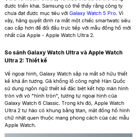
được triển khai. Samsung có thể thấy rằng công ty
chưa đạt được mục tiêu với
Galaxy Watch 5 Pro
. Vì
vậy, hãng quyết định ra mắt một chiếc smartwatc siêu
cao cấp hơn để đối đầu trực tiếp với mẫu đồng hồ mới
nhất của Apple - Apple Watch Ultra 2.
So sánh Galaxy Watch Ultra và Apple Watch
Ultra 2: Thiết kế
Về ngoại hình, Galaxy Watch sắp ra mắt sở hữu thiết
kế khá ấn tượng. Gã khổng lồ công nghệ Hàn Quốc
sử dụng ngôn ngữ thiết kế đặc biệt kết hợp màn hình
tròn với vỏ "hình tròn", tương tự ngoại hình của
Galaxy Watch 6 Classic. Trong khi đó, Apple Watch
Ultra 2 tự hào có khung bằng titan, mặt đồng hồ hình
chữ nhật quen thuộc mang phong cách của các mẫu
Apple Watch.