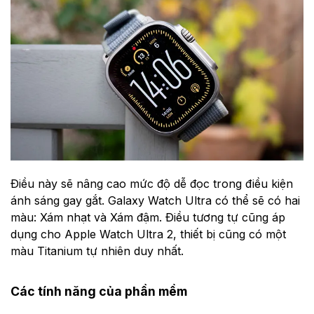
Điều này sẽ nâng cao mức độ dễ đọc trong điều kiện
ánh sáng gay gắt. Galaxy Watch Ultra có thể sẽ có hai
màu: Xám nhạt và Xám đậm. Điều tương tự cũng áp
dụng cho Apple Watch Ultra 2, thiết bị cũng có một
màu Titanium tự nhiên duy nhất.
Các tính năng của phần mềm