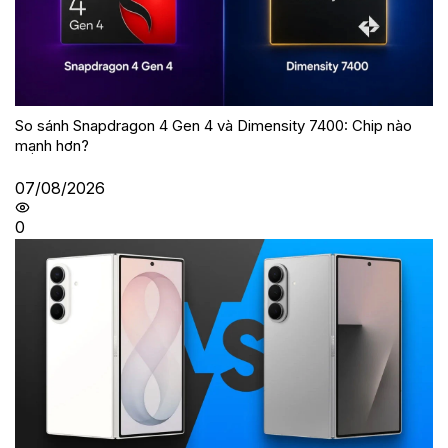
So sánh Snapdragon 4 Gen 4 và Dimensity 7400: Chip nào
mạnh hơn?
07/08/2026
0