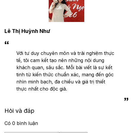
Lê Thị Huỳnh Như
Với tư duy chuyên môn và trải nghiệm thực
tế, tôi cam kết tạo nên những nội dung
khách quan, sâu sắc. Mỗi bài viết là sự kết
tinh từ kiến thức chuẩn xác, mang đến góc
nhìn minh bạch, đa chiều và giá trị thiết
thực nhất cho độc giả.
Hỏi và đáp
Có
0
bình luận