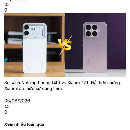
0
So sánh Nothing Phone (4b) vs Xiaomi 17T: Đắt hơn nhưng
Xiaomi có thực sự đáng tiền?
05/08/2026
0
Xem nhiều tuần qua