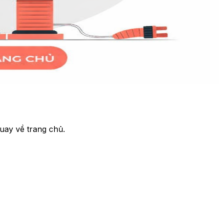
uay về trang chủ.