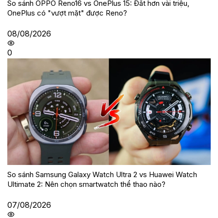
So sánh OPPO Reno16 vs OnePlus 15: Đắt hơn vài triệu,
OnePlus có "vượt mặt" được Reno?
08/08/2026
0
So sánh Samsung Galaxy Watch Ultra 2 vs Huawei Watch
Ultimate 2: Nên chọn smartwatch thể thao nào?
07/08/2026