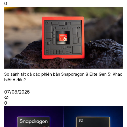
0
So sánh tất cả các phiên bản Snapdragon 8 Elite Gen 5: Khác
biệt ở đâu?
07/08/2026
0