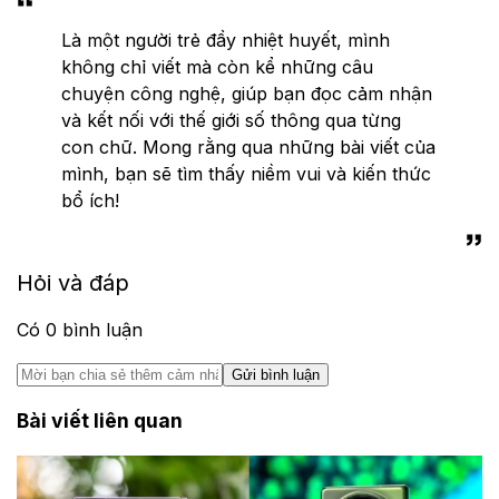
Là một người trẻ đầy nhiệt huyết, mình
không chỉ viết mà còn kể những câu
chuyện công nghệ, giúp bạn đọc cảm nhận
và kết nối với thế giới số thông qua từng
con chữ. Mong rằng qua những bài viết của
mình, bạn sẽ tìm thấy niềm vui và kiến thức
bổ ích!
Hỏi và đáp
Có
0
bình luận
Gửi bình luận
Bài viết liên quan