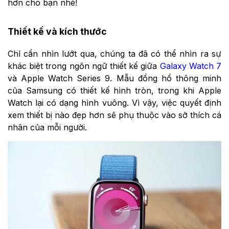
hơn cho bạn nhé!
Thiết kế và kích thước
Chỉ cần nhìn lướt qua, chúng ta đã có thể nhìn ra sự
khác biệt trong ngôn ngữ thiết kế giữa
Galaxy Watch 7
và Apple Watch Series 9. Mẫu đồng hồ thông minh
của Samsung có thiết kế hình tròn, trong khi Apple
Watch lại có dạng hình vuông. Vì vậy, việc quyết định
xem thiết bị nào đẹp hơn sẽ phụ thuộc vào sở thích cá
nhân của mỗi người.