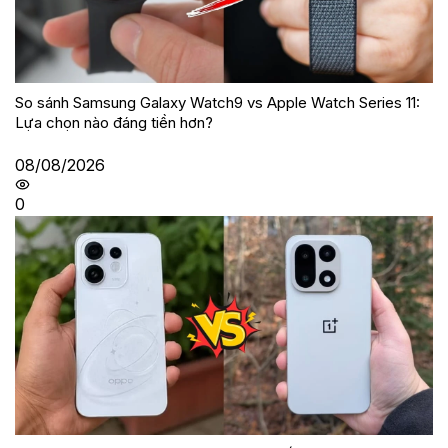
So sánh Samsung Galaxy Watch9 vs Apple Watch Series 11:
Lựa chọn nào đáng tiền hơn?
08/08/2026
0