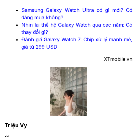
Samsung Galaxy Watch Ultra có gì mới? Có
đáng mua không?
Nhìn lại thế hệ Galaxy Watch qua các năm: Có
thay đổi gì?
Đánh giá Galaxy Watch 7: Chip xử lý mạnh mẽ,
giá từ 299 USD
XTmobile.vn
Triệu Vy