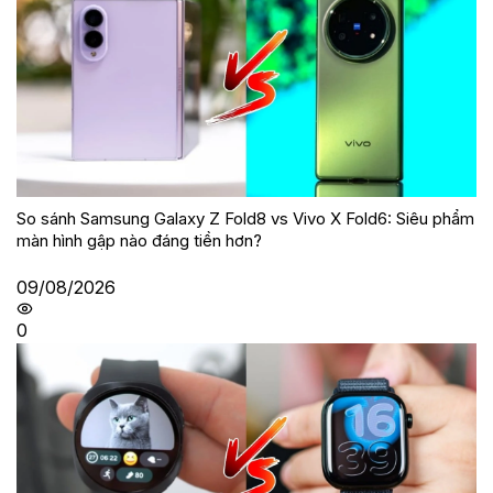
So sánh Samsung Galaxy Z Fold8 vs Vivo X Fold6: Siêu phẩm
màn hình gập nào đáng tiền hơn?
09/08/2026
0