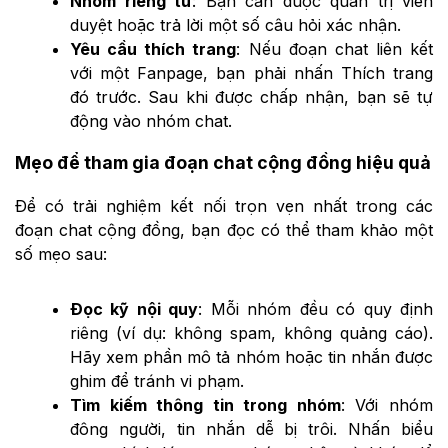
Nhóm riêng tư
: Bạn cần được quản trị viên
duyệt hoặc trả lời một số câu hỏi xác nhận.
Yêu cầu thích trang
: Nếu đoạn chat liên kết
với một Fanpage, bạn phải nhấn Thích trang
đó trước. Sau khi được chấp nhận, bạn sẽ tự
động vào nhóm chat.
Mẹo để tham gia đoạn chat cộng đồng hiệu quả
Để có trải nghiệm kết nối trọn vẹn nhất trong các
đoạn chat cộng đồng, bạn đọc có thể tham khảo một
số mẹo sau:
Đọc kỹ nội quy
: Mỗi nhóm đều có quy định
riêng (ví dụ: không spam, không quảng cáo).
Hãy xem phần mô tả nhóm hoặc tin nhắn được
ghim để tránh vi phạm.
Tìm kiếm thông tin trong nhóm
: Với nhóm
đông người, tin nhắn dễ bị trôi. Nhấn biểu