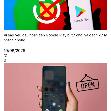
Vì sao yêu cầu hoàn tiền Google Play bị từ chối và cách xử lý
nhanh chóng
10/08/2026
0