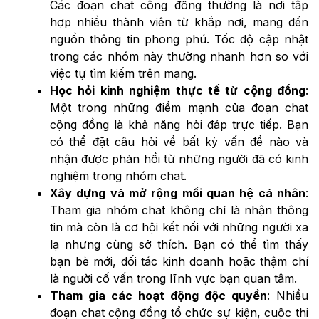
Các đoạn chat cộng đồng thường là nơi tập
hợp nhiều thành viên từ khắp nơi, mang đến
nguồn thông tin phong phú. Tốc độ cập nhật
trong các nhóm này thường nhanh hơn so với
việc tự tìm kiếm trên mạng.
Học hỏi kinh nghiệm thực tế từ cộng đồng
:
Một trong những điểm mạnh của đoạn chat
cộng đồng là khả năng hỏi đáp trực tiếp. Bạn
có thể đặt câu hỏi về bất kỳ vấn đề nào và
nhận được phản hồi từ những người đã có kinh
nghiệm trong nhóm chat.
Xây dựng và mở rộng mối quan hệ cá nhân
:
Tham gia nhóm chat không chỉ là nhận thông
tin mà còn là cơ hội kết nối với những người xa
lạ nhưng cùng sở thích. Bạn có thể tìm thấy
bạn bè mới, đối tác kinh doanh hoặc thậm chí
là người cố vấn trong lĩnh vực bạn quan tâm.
Tham gia các hoạt động độc quyền
: Nhiều
đoạn chat cộng đồng tổ chức sự kiện, cuộc thi