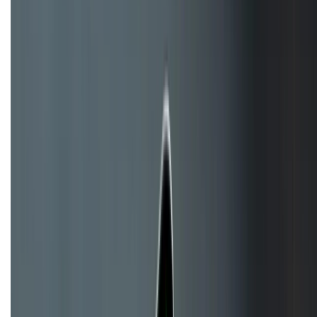
Khiếu nại - Góp ý:
088.99999.33
Bán hàng doanh nghiệp B2B:
088.99999.22
HỖ TRỢ THANH TOÁN