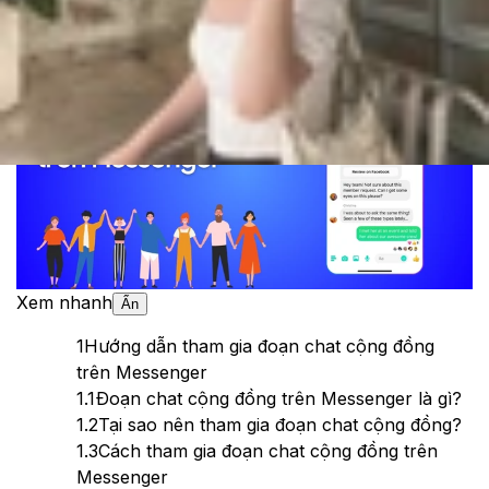
Theo dõi XTMobile trên
Xem nhanh
Ẩn
1
Hướng dẫn tham gia đoạn chat cộng đồng
trên Messenger
1.1
Đoạn chat cộng đồng trên Messenger là gì?
1.2
Tại sao nên tham gia đoạn chat cộng đồng?
1.3
Cách tham gia đoạn chat cộng đồng trên
Messenger