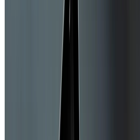
Về chúng tôi
Giới thiệu về XTMobile
Liên hệ hợp tác
Hệ thống cửa hàng bán lẻ
Về trang chủ
Hỗ trợ khách hàng
Mua hàng trả góp