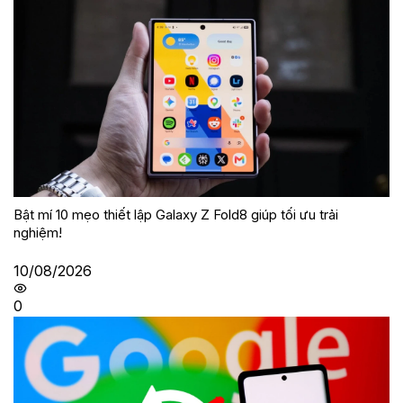
Bật mí 10 mẹo thiết lập Galaxy Z Fold8 giúp tối ưu trải
nghiệm!
10/08/2026
0