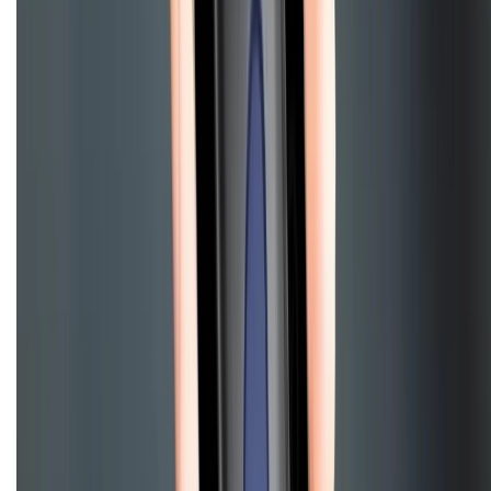
Pro
iPhone 17
iPhone 16
iPhone 16 Pro Max
iPhone 15
Pro Max
iPhone 15
Điện thoại Samsung
Samsung S26
Ultra
Samsung S26
Samsung S25
iPhone cũ
iPhone 17
cũ
iPhone 16 cũ
iPhone 16 Pro Max cũ
Copyright @2012 HỘ KINH DOANH CỬA HÀNG ĐIỆN THOẠI DI ĐỘNG
XTMOBILE. Số GPKD: 41A8052143 – Cấp ngày 11/05/2023. Địa chỉ: 50
Trần Quang Khải, Phường Tân Định, Quận 1, TP.HCM. Điện thoại:
1800.6229 (Miễn Phí)
Email: xtmobile.sg@gmail.com. Chịu trách nhiệm nội dung: Lê Xuân
Hoà