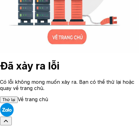
Đã xảy ra lỗi
Có lỗi không mong muốn xảy ra. Bạn có thể thử lại hoặc
quay về trang chủ.
Về trang chủ
Thử lại