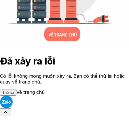
Đã xảy ra lỗi
Có lỗi không mong muốn xảy ra. Bạn có thể thử lại hoặc
quay về trang chủ.
Về trang chủ
Thử lại