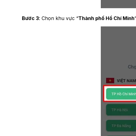
Bước 3
: Chọn khu vực “
Thành phố Hồ Chí Minh