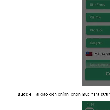
Bước 4
: Tại giao diện chính, chọn mục “
Tra cứu