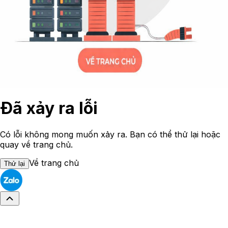
Đã xảy ra lỗi
Có lỗi không mong muốn xảy ra. Bạn có thể thử lại hoặc
quay về trang chủ.
Về trang chủ
Thử lại