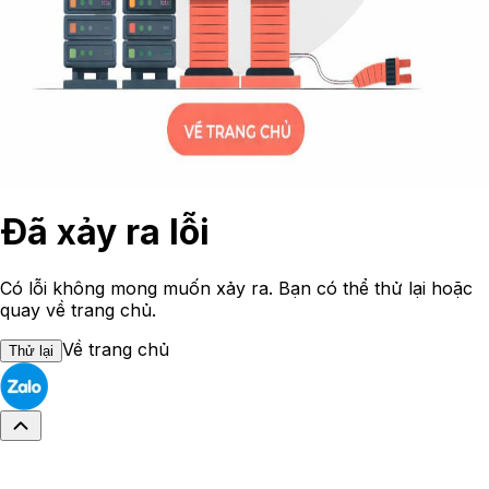
Đã xảy ra lỗi
Có lỗi không mong muốn xảy ra. Bạn có thể thử lại hoặc
quay về trang chủ.
Về trang chủ
Thử lại