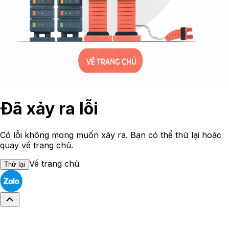
Đã xảy ra lỗi
Có lỗi không mong muốn xảy ra. Bạn có thể thử lại hoặc
quay về trang chủ.
Về trang chủ
Thử lại