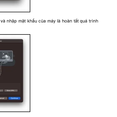
và nhập mật khẩu của máy là hoàn tất quá trình