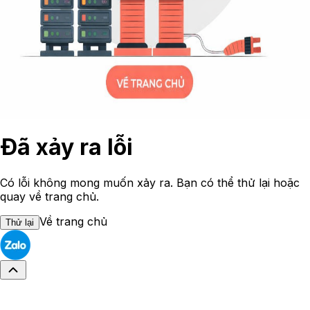
Đã xảy ra lỗi
Có lỗi không mong muốn xảy ra. Bạn có thể thử lại hoặc
quay về trang chủ.
Về trang chủ
Thử lại