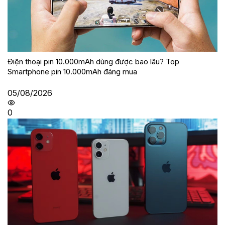
Điện thoại pin 10.000mAh dùng được bao lâu? Top
Smartphone pin 10.000mAh đáng mua
05/08/2026
0