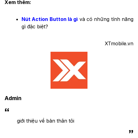
Xem thêm:
Nút Action Button là gì
và có những tính năng
gì đặc biệt?
XTmobile.vn
Admin
giới thiệu về bản thân tôi