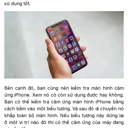
sử dụng tốt.
Bên cạnh đó, bạn cũng nên kiểm tra màn hình cảm
ứng iPhone. Xem nó có còn sử dụng được hay không.
Bạn có thể kiểm tra cảm ứng màn hình iPhone bằng
cách bấm vào một biểu tượng. Và sau đó di chuyển nó
khắp toàn bộ màn hình. Nếu biểu tượng này dừng lại
ở một vị trí nào đó thì có thể cảm ứng của máy đang