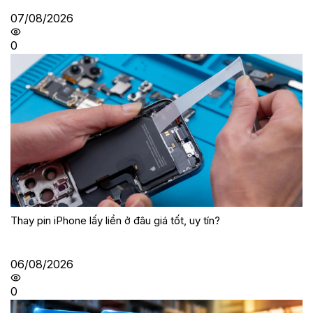
07/08/2026
0
Thay pin iPhone lấy liền ở đâu giá tốt, uy tín?
06/08/2026
0