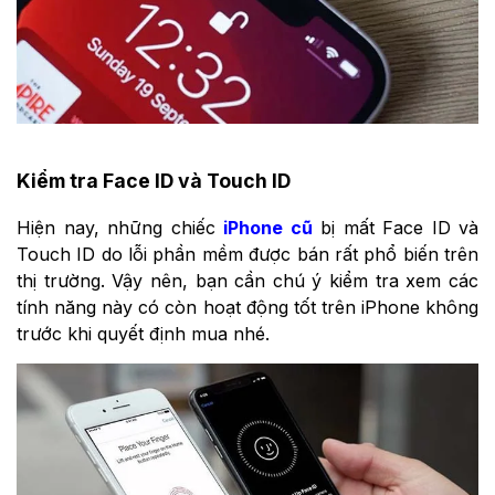
Kiểm tra Face ID và Touch ID
Hiện nay, những chiếc
iPhone cũ
bị mất Face ID và
Touch ID do lỗi phần mềm được bán rất phổ biến trên
thị trường. Vậy nên, bạn cần chú ý kiểm tra xem các
tính năng này có còn hoạt động tốt trên iPhone không
trước khi quyết định mua nhé.