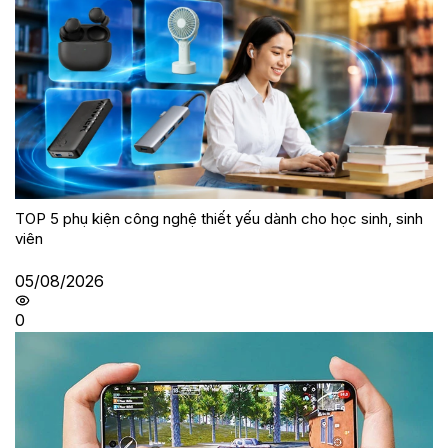
TOP 5 phụ kiện công nghệ thiết yếu dành cho học sinh, sinh
viên
05/08/2026
0