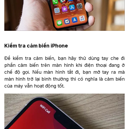
Kiểm tra cảm biến iPhone
Để kiểm tra cảm biến, bạn hãy thử dùng tay che đi
phần cảm biến trên màn hình khi điện thoại đang ở
chế độ gọi. Nếu màn hình tắt đi, bạn mở tay ra mà
màn hình trở lại bình thường thì có nghĩa là cảm biến
của máy vẫn hoạt động tốt.