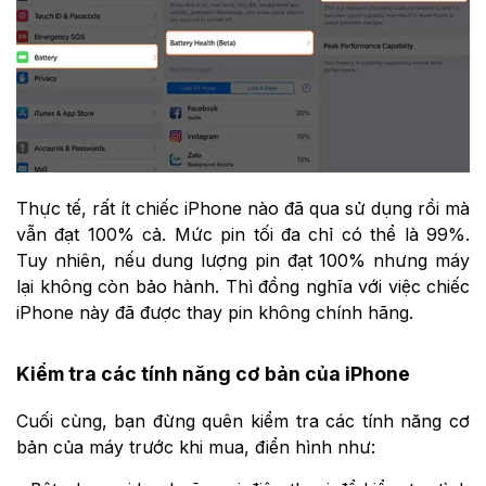
Thực tế, rất ít chiếc iPhone nào đã qua sử dụng rồi mà
vẫn đạt 100% cả. Mức pin tối đa chỉ có thể là 99%.
Tuy nhiên, nếu dung lượng pin đạt 100% nhưng máy
lại không còn bảo hành. Thì đồng nghĩa với việc chiếc
iPhone này đã được thay pin không chính hãng.
Kiểm tra các tính năng cơ bản của iPhone
Cuối cùng, bạn đừng quên kiểm tra các tính năng cơ
bản của máy trước khi mua, điển hình như: