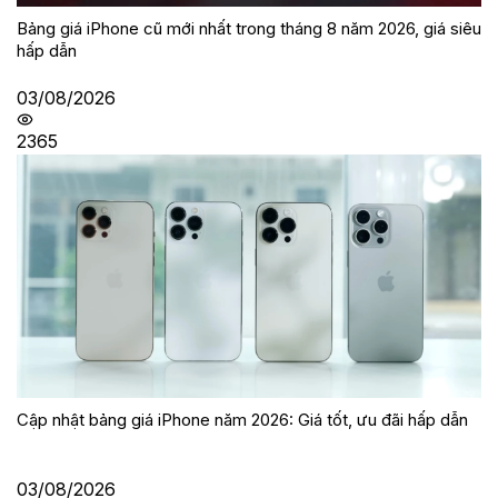
Bảng giá iPhone cũ mới nhất trong tháng 8 năm 2026, giá siêu
hấp dẫn
03/08/2026
2365
Cập nhật bảng giá iPhone năm 2026: Giá tốt, ưu đãi hấp dẫn
03/08/2026