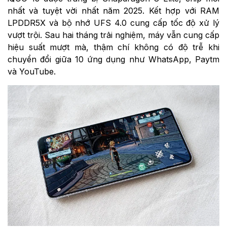
nhất và tuyệt vời nhất năm 2025. Kết hợp với RAM
LPDDR5X và bộ nhớ UFS 4.0 cung cấp tốc độ xử lý
vượt trội. Sau hai tháng trải nghiệm, máy vẫn cung cấp
hiệu suất mượt mà, thậm chí không có độ trễ khi
chuyển đổi giữa 10 ứng dụng như WhatsApp, Paytm
và YouTube.