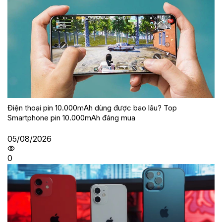
Điện thoại pin 10.000mAh dùng được bao lâu? Top
Smartphone pin 10.000mAh đáng mua
05/08/2026
0