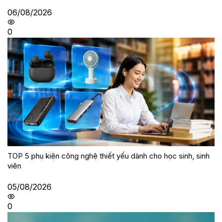
06/08/2026
0
TOP 5 phụ kiện công nghệ thiết yếu dành cho học sinh, sinh
viên
05/08/2026
0