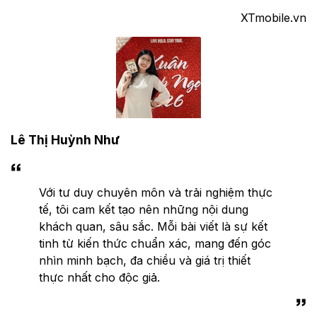
XTmobile.vn
Lê Thị Huỳnh Như
Với tư duy chuyên môn và trải nghiệm thực
tế, tôi cam kết tạo nên những nội dung
khách quan, sâu sắc. Mỗi bài viết là sự kết
tinh từ kiến thức chuẩn xác, mang đến góc
nhìn minh bạch, đa chiều và giá trị thiết
thực nhất cho độc giả.