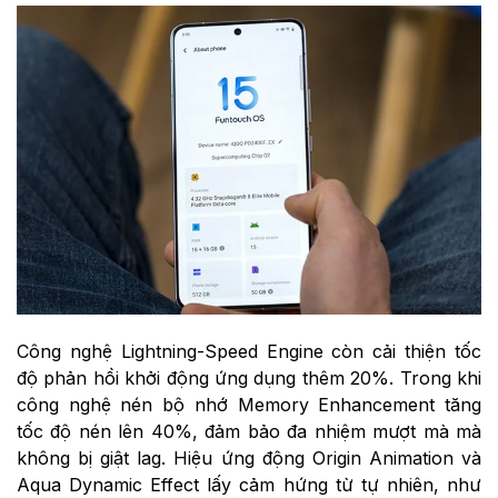
Công nghệ Lightning-Speed Engine còn cải thiện tốc
độ phản hồi khởi động ứng dụng thêm 20%. Trong khi
công nghệ nén bộ nhớ Memory Enhancement tăng
tốc độ nén lên 40%, đảm bảo đa nhiệm mượt mà mà
không bị giật lag.
Hiệu ứng động Origin Animation và
Aqua Dynamic Effect lấy cảm hứng từ tự nhiên, như