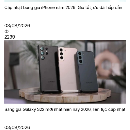
Cập nhật bảng giá iPhone năm 2026: Giá tốt, ưu đãi hấp dẫn
03/08/2026
2239
Bảng giá Galaxy S22 mới nhất hiện nay 2026, liên tục cập nhật
03/08/2026