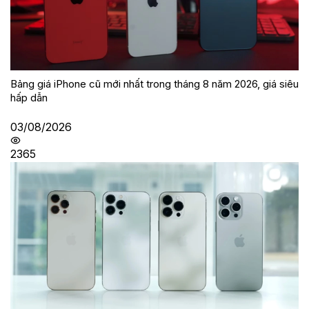
Bảng giá iPhone cũ mới nhất trong tháng 8 năm 2026, giá siêu
hấp dẫn
03/08/2026
2365